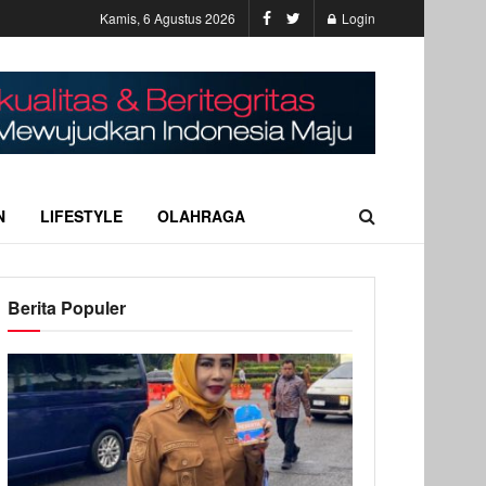
Kamis, 6 Agustus 2026
Login
N
LIFESTYLE
OLAHRAGA
Berita Populer