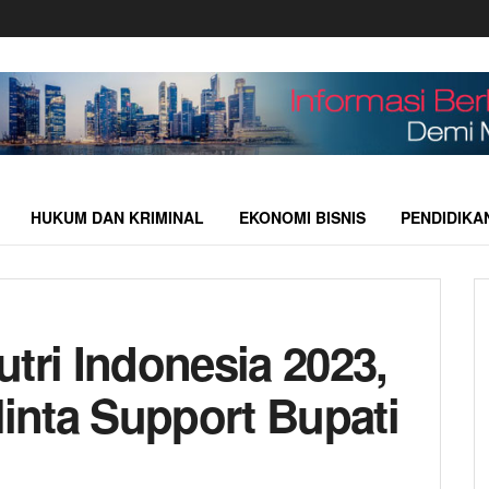
HUKUM DAN KRIMINAL
EKONOMI BISNIS
PENDIDIKA
tri Indonesia 2023,
Minta Support Bupati