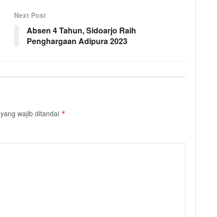
Next Post
Absen 4 Tahun, Sidoarjo Raih
Penghargaan Adipura 2023
yang wajib ditandai
*