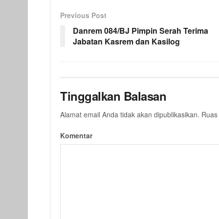
Previous Post
Danrem 084/BJ Pimpin Serah Terima
Jabatan Kasrem dan Kasilog
Tinggalkan Balasan
Alamat email Anda tidak akan dipublikasikan.
Ruas 
Komentar