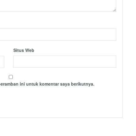
Situs Web
peramban ini untuk komentar saya berikutnya.