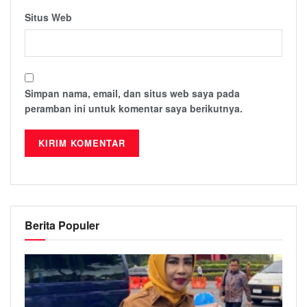
Situs Web
Simpan nama, email, dan situs web saya pada
peramban ini untuk komentar saya berikutnya.
Berita Populer