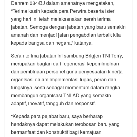
Danrem 084/BJ dalam amanatnya mengatakan,
“Terima kasih kepada para Perwira beserta isteri
yang hari ini telah melaksanakan serah terima
jabatan. Semoga dengan jabatan yang baru semakin
amanah dan menjadi jalan pengabdian terbaik kita
kepada bangsa dan negara,” katanya.
Serah terima jabatan ini sambung Brigjen TNI Terry,
merupakan bagian dari regenerasi kepemimpinan
dan pembinaan personel guna penyesuaian kinerja
organisasi dalam implementasi tugas, peran dan
fungsinya, serta sebagai momentum dalam rangka
membangun organisasi TNI AD yang semakin
adaptif, inovatif, tangguh dan responsif.
“Kepada para pejabat baru, saya berharap
hendaknya dapat melakukan terobosan baru yang
bermanfaat dan konstruktif bagi kemajuan