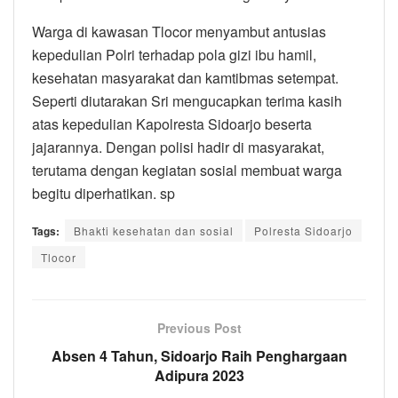
Warga di kawasan Tlocor menyambut antusias
kepedulian Polri terhadap pola gizi ibu hamil,
kesehatan masyarakat dan kamtibmas setempat.
Seperti diutarakan Sri mengucapkan terima kasih
atas kepedulian Kapolresta Sidoarjo beserta
jajarannya. Dengan polisi hadir di masyarakat,
terutama dengan kegiatan sosial membuat warga
begitu diperhatikan. sp
Tags:
Bhakti kesehatan dan sosial
Polresta Sidoarjo
Tlocor
Previous Post
Absen 4 Tahun, Sidoarjo Raih Penghargaan
Adipura 2023