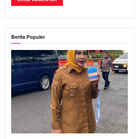
Berita Populer