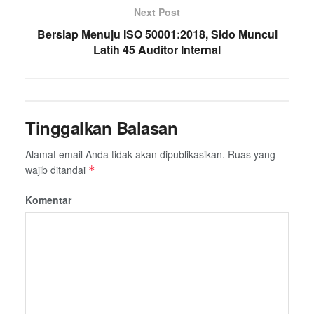
Next Post
Bersiap Menuju ISO 50001:2018, Sido Muncul
Latih 45 Auditor Internal
Tinggalkan Balasan
Alamat email Anda tidak akan dipublikasikan.
Ruas yang
wajib ditandai
*
Komentar