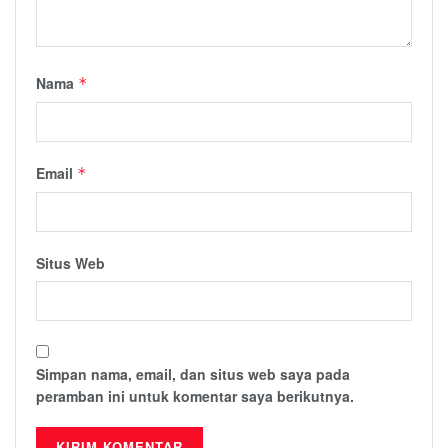
Nama
*
Email
*
Situs Web
Simpan nama, email, dan situs web saya pada
peramban ini untuk komentar saya berikutnya.