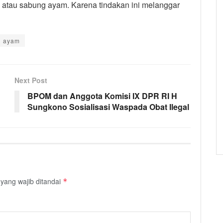
n atau sabung ayam. Karena tindakan ini melanggar
g ayam
Next Post
BPOM dan Anggota Komisi IX DPR RI H
Sungkono Sosialisasi Waspada Obat Ilegal
yang wajib ditandai
*