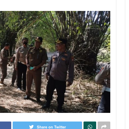
Share on Twitter