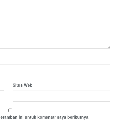
Situs Web
peramban ini untuk komentar saya berikutnya.