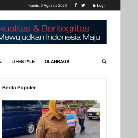
Kamis, 6 Agustus 2026
Login
N
LIFESTYLE
OLAHRAGA
Berita Populer