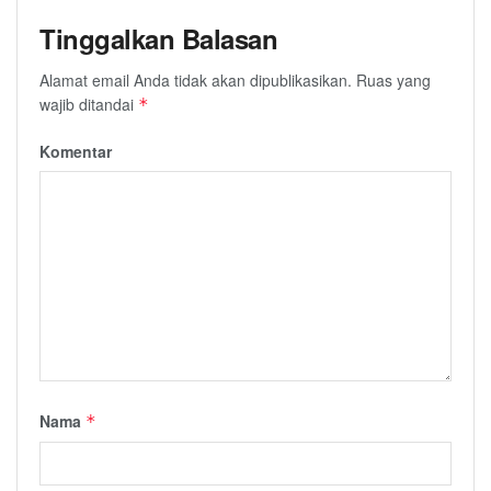
Tinggalkan Balasan
Alamat email Anda tidak akan dipublikasikan.
Ruas yang
wajib ditandai
*
Komentar
Nama
*