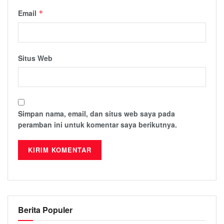
Email
*
Situs Web
Simpan nama, email, dan situs web saya pada
peramban ini untuk komentar saya berikutnya.
Berita Populer