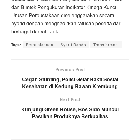
dan Bimtek Pengukuran Indikator Kinerja Kunci
Urusan Perpustakaan diselenggarakan secara
hybrid dengan menghadirkan ratusan peserta dari
berbagai daerah. Jok
Tags:
Perpustakaan
Syarif Bando
Transformasi
Previous Post
Cegah Stunting, Polisi Gelar Bakti Sosial
Kesehatan di Kedung Rawan Krembung
Next Post
Kunjungi Green House, Bos Sido Muncul
Pastikan Produknya Berkualitas