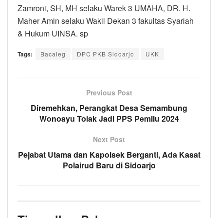
Zamroni, SH, MH selaku Warek 3 UMAHA, DR. H.
Maher Amin selaku Wakil Dekan 3 fakultas Syariah
& Hukum UINSA. sp
Tags:
Bacaleg
DPC PKB Sidoarjo
UKK
Previous Post
Diremehkan, Perangkat Desa Semambung
Wonoayu Tolak Jadi PPS Pemilu 2024
Next Post
Pejabat Utama dan Kapolsek Berganti, Ada Kasat
Polairud Baru di Sidoarjo