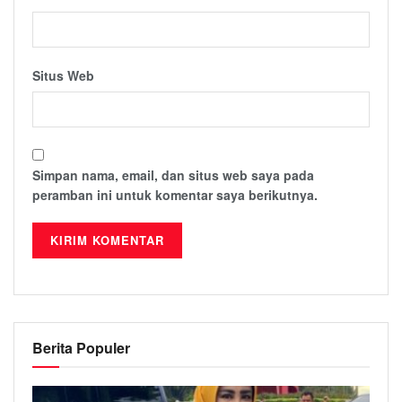
Situs Web
Simpan nama, email, dan situs web saya pada
peramban ini untuk komentar saya berikutnya.
Berita Populer