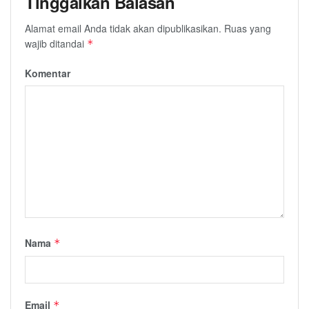
Tinggalkan Balasan
Alamat email Anda tidak akan dipublikasikan.
Ruas yang
wajib ditandai
*
Komentar
Nama
*
Email
*