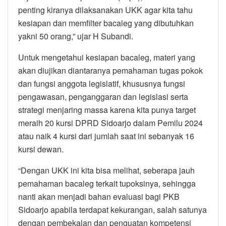
penting kiranya dilaksanakan UKK agar kita tahu
kesiapan dan memfilter bacaleg yang dibutuhkan
yakni 50 orang,” ujar H Subandi.
Untuk mengetahui kesiapan bacaleg, materi yang
akan diujikan diantaranya pemahaman tugas pokok
dan fungsi anggota legislatif, khususnya fungsi
pengawasan, penganggaran dan legislasi serta
strategi menjaring massa karena kita punya target
meraih 20 kursi DPRD Sidoarjo dalam Pemilu 2024
atau naik 4 kursi dari jumlah saat ini sebanyak 16
kursi dewan.
“Dengan UKK ini kita bisa melihat, seberapa jauh
pemahaman bacaleg terkait tupoksinya, sehingga
nanti akan menjadi bahan evaluasi bagi PKB
Sidoarjo apabila terdapat kekurangan, salah satunya
dengan pembekalan dan penguatan kompetensi