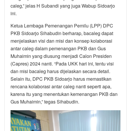
caleg,” jelas H Subandi yang juga Wabup Sidoarjo
ini.
Ketua Lembaga Pemenangan Pemilu (LPP) DPC
PKB Sidoarjo Sihabudin berharap, bacaleg dapat
menjelaskan visi dan misi dan konsep kolaborasi
antar caleg dalam pemenangan PKB dan Gus
Muhaimin yang diusung menjadi Calon Presiden
(Capres) 2024 nanti. “Pada UKK hari ini, tentu visi
dan misi bacaleg harus dijelaskan secara detail.
Selain itu, DPC PKB Sidoarjo harus memastikan
rencana kolaborasi antar caleg nanti seperti apa,
karena itu yang menentukan kemenangan PKB dan
Gus Muhaimin,” tegas Sihabudin.