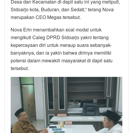
Desa dan Kecamatan di dapil satu ini yang meliputi,
Sidoarjo kota, Buduran, dan Sedati,” terang Nova
merupakan CEO Megas tersebut.
Nova Erin menambahkan soal modal untuk
mengikuti Caleg DPRD Sidoarjo yakni tentang
kepercayaan diri untuk meraup suara sebanyak-
banyaknya, dan ia yakin bahwa dirinya memiliki
potensi dalam mewakili masyarakat di dapil satu
tersebut.