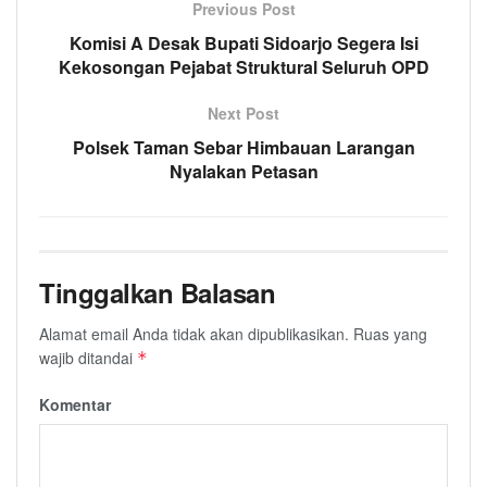
Previous Post
Komisi A Desak Bupati Sidoarjo Segera Isi
Kekosongan Pejabat Struktural Seluruh OPD
Next Post
Polsek Taman Sebar Himbauan Larangan
Nyalakan Petasan
Tinggalkan Balasan
Alamat email Anda tidak akan dipublikasikan.
Ruas yang
wajib ditandai
*
Komentar