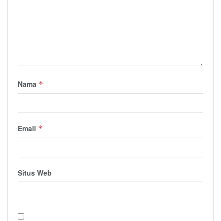
Nama
*
Email
*
Situs Web