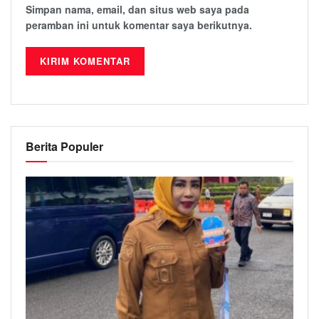
Simpan nama, email, dan situs web saya pada
peramban ini untuk komentar saya berikutnya.
Berita Populer