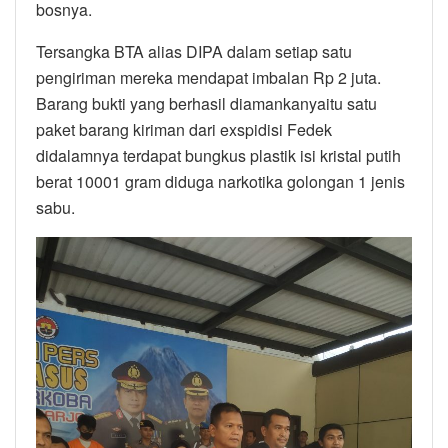
bosnya.
Tersangka BTA alias DIPA dalam setiap satu
pengiriman mereka mendapat imbalan Rp 2 juta.
Barang bukti yang berhasil diamankanyaitu satu
paket barang kiriman dari exspidisi Fedek
didalamnya terdapat bungkus plastik isi kristal putih
berat 10001 gram diduga narkotika golongan 1 jenis
sabu.