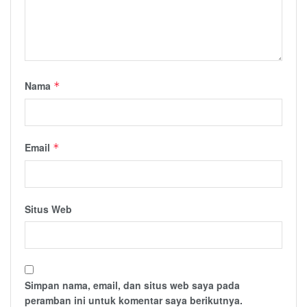
Nama
*
Email
*
Situs Web
Simpan nama, email, dan situs web saya pada
peramban ini untuk komentar saya berikutnya.