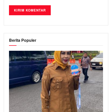
Berita Populer