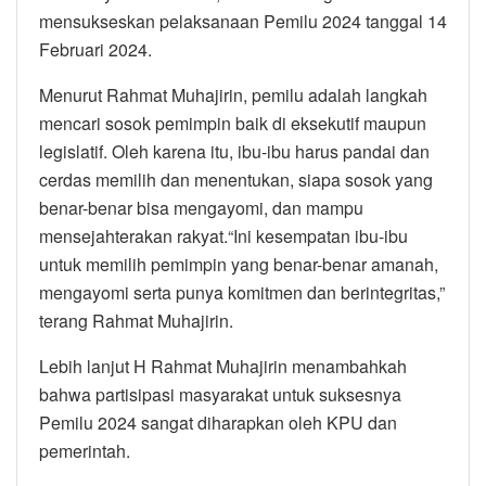
mensukseskan pelaksanaan Pemilu 2024 tanggal 14
Februari 2024.
Menurut Rahmat Muhajirin, pemilu adalah langkah
mencari sosok pemimpin baik di eksekutif maupun
legislatif. Oleh karena itu, ibu-ibu harus pandai dan
cerdas memilih dan menentukan, siapa sosok yang
benar-benar bisa mengayomi, dan mampu
mensejahterakan rakyat.“Ini kesempatan ibu-ibu
untuk memilih pemimpin yang benar-benar amanah,
mengayomi serta punya komitmen dan berintegritas,”
terang Rahmat Muhajirin.
Lebih lanjut H Rahmat Muhajirin menambahkah
bahwa partisipasi masyarakat untuk suksesnya
Pemilu 2024 sangat diharapkan oleh KPU dan
pemerintah.