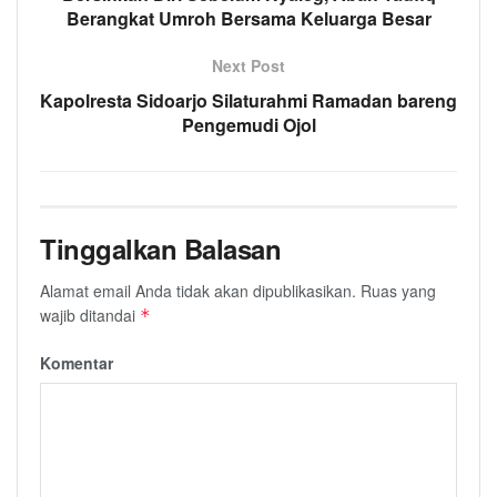
Berangkat Umroh Bersama Keluarga Besar
Next Post
Kapolresta Sidoarjo Silaturahmi Ramadan bareng
Pengemudi Ojol
Tinggalkan Balasan
Alamat email Anda tidak akan dipublikasikan.
Ruas yang
wajib ditandai
*
Komentar