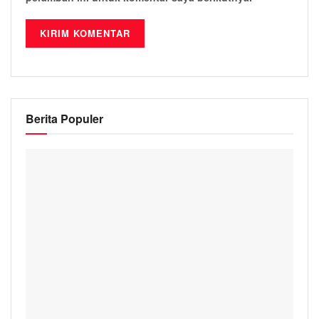
Berita Populer