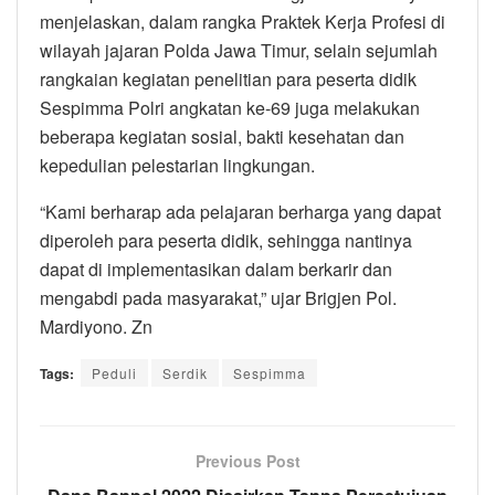
menjelaskan, dalam rangka Praktek Kerja Profesi di
wilayah jajaran Polda Jawa Timur, selain sejumlah
rangkaian kegiatan penelitian para peserta didik
Sespimma Polri angkatan ke-69 juga melakukan
beberapa kegiatan sosial, bakti kesehatan dan
kepedulian pelestarian lingkungan.
“Kami berharap ada pelajaran berharga yang dapat
diperoleh para peserta didik, sehingga nantinya
dapat di implementasikan dalam berkarir dan
mengabdi pada masyarakat,” ujar Brigjen Pol.
Mardiyono. Zn
Tags:
Peduli
Serdik
Sespimma
Previous Post