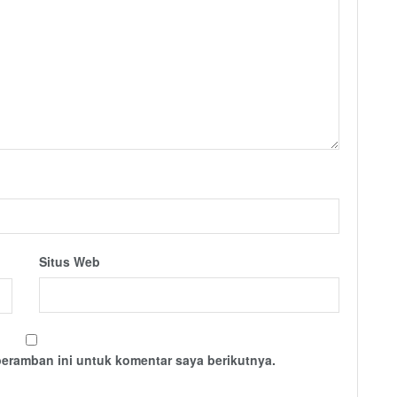
Situs Web
peramban ini untuk komentar saya berikutnya.