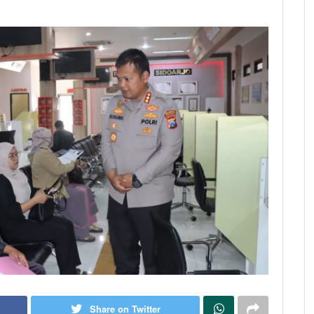
Share on Twitter