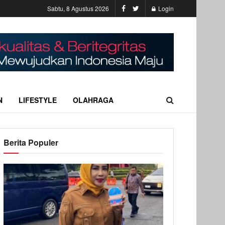
Sabtu, 8 Agustus 2026
Login
N
LIFESTYLE
OLAHRAGA
Berita Populer