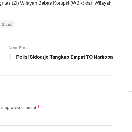
ritas (ZI) Wilayah Bebas Korupsi (WBK) dan Wilayah
Sidak
Next Post
Polisi Sidoarjo Tangkap Empat TO Narkoba
yang wajib ditandai
*