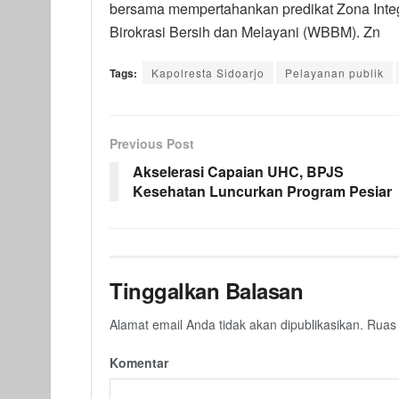
bersama mempertahankan predikat Zona Integ
Birokrasi Bersih dan Melayani (WBBM). Zn
Tags:
Kapolresta Sidoarjo
Pelayanan publik
Previous Post
Akselerasi Capaian UHC, BPJS
Kesehatan Luncurkan Program Pesiar
Tinggalkan Balasan
Alamat email Anda tidak akan dipublikasikan.
Ruas 
Komentar