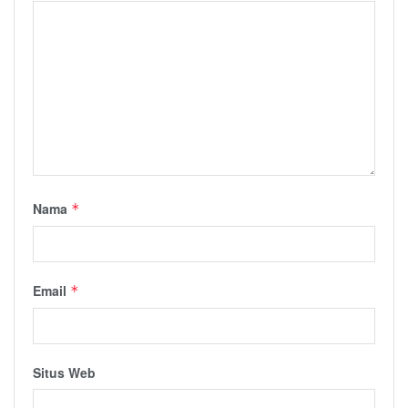
Nama
*
Email
*
Situs Web