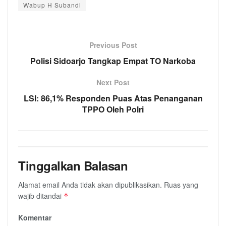
Wabup H Subandi
Previous Post
Polisi Sidoarjo Tangkap Empat TO Narkoba
Next Post
LSI: 86,1% Responden Puas Atas Penanganan
TPPO Oleh Polri
Tinggalkan Balasan
Alamat email Anda tidak akan dipublikasikan.
Ruas yang
wajib ditandai
*
Komentar