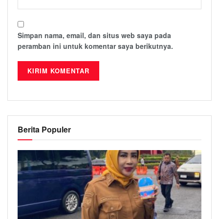
Simpan nama, email, dan situs web saya pada
peramban ini untuk komentar saya berikutnya.
Berita Populer