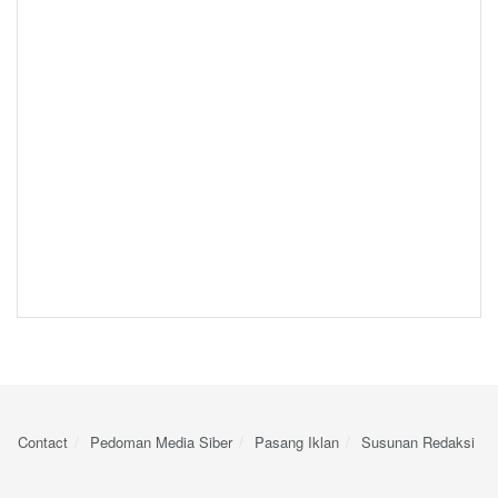
Contact
Pedoman Media Siber
Pasang Iklan
Susunan Redaksi