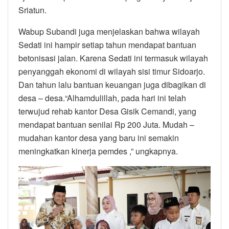
Sriatun.
Wabup Subandi juga menjelaskan bahwa wilayah
Sedati ini hampir setiap tahun mendapat bantuan
betonisasi jalan. Karena Sedati ini termasuk wilayah
penyanggah ekonomi di wilayah sisi timur Sidoarjo.
Dan tahun lalu bantuan keuangan juga dibagikan di
desa – desa.“Alhamdulillah, pada hari ini telah
terwujud rehab kantor Desa Gisik Cemandi, yang
mendapat bantuan senilai Rp 200 Juta. Mudah –
mudahan kantor desa yang baru ini semakin
meningkatkan kinerja pemdes ,” ungkapnya.