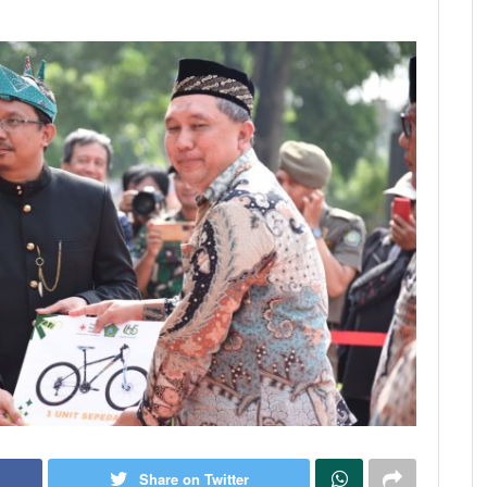
Share on Twitter