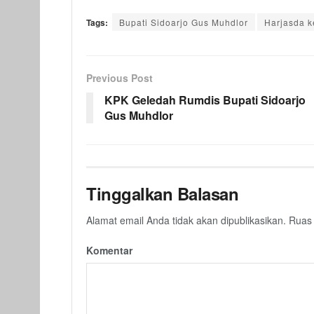
Tags:
Bupati Sidoarjo Gus Muhdlor
Harjasda k
Previous Post
KPK Geledah Rumdis Bupati Sidoarjo
Gus Muhdlor
Tinggalkan Balasan
Alamat email Anda tidak akan dipublikasikan.
Ruas 
Komentar