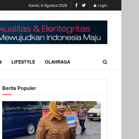
Kamis, 6 Agustus 2026
Login
N
LIFESTYLE
OLAHRAGA
Berita Populer