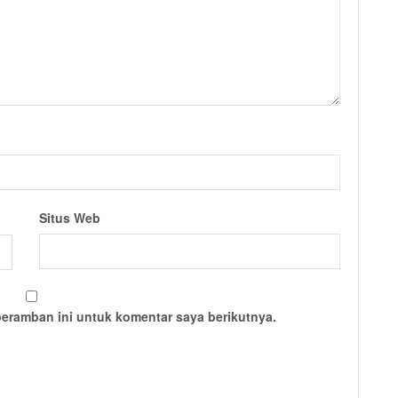
Situs Web
peramban ini untuk komentar saya berikutnya.