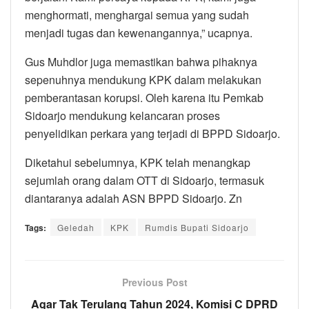
menghormati, menghargai semua yang sudah
menjadi tugas dan kewenangannya,” ucapnya.
Gus Muhdlor juga memastikan bahwa pihaknya
sepenuhnya mendukung KPK dalam melakukan
pemberantasan korupsi. Oleh karena itu Pemkab
Sidoarjo mendukung kelancaran proses
penyelidikan perkara yang terjadi di BPPD Sidoarjo.
Diketahui sebelumnya, KPK telah menangkap
sejumlah orang dalam OTT di Sidoarjo, termasuk
diantaranya adalah ASN BPPD Sidoarjo. Zn
Tags:
Geledah
KPK
Rumdis Bupati Sidoarjo
Previous Post
Agar Tak Terulang Tahun 2024, Komisi C DPRD