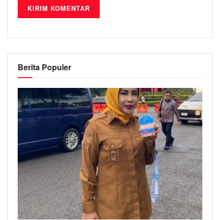
Berita Populer