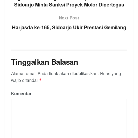
Sidoarjo Minta Sanksi Proyek Molor Dipertegas
Next Post
Harjasda ke-165, Sidoarjo Ukir Prestasi Gemilang
Tinggalkan Balasan
Alamat email Anda tidak akan dipublikasikan.
Ruas yang
wajib ditandai
*
Komentar