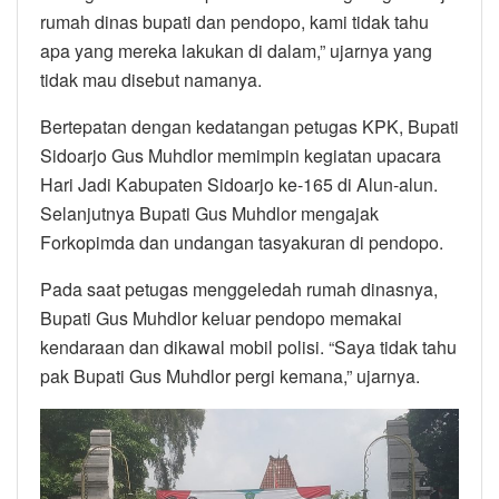
rumah dinas bupati dan pendopo, kami tidak tahu
apa yang mereka lakukan di dalam,” ujarnya yang
tidak mau disebut namanya.
Bertepatan dengan kedatangan petugas KPK, Bupati
Sidoarjo Gus Muhdlor memimpin kegiatan upacara
Hari Jadi Kabupaten Sidoarjo ke-165 di Alun-alun.
Selanjutnya Bupati Gus Muhdlor mengajak
Forkopimda dan undangan tasyakuran di pendopo.
Pada saat petugas menggeledah rumah dinasnya,
Bupati Gus Muhdlor keluar pendopo memakai
kendaraan dan dikawal mobil polisi. “Saya tidak tahu
pak Bupati Gus Muhdlor pergi kemana,” ujarnya.