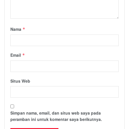
Nama
*
Email
*
Situs Web
Simpan nama, email, dan situs web saya pada
peramban ini untuk komentar saya berikutnya.