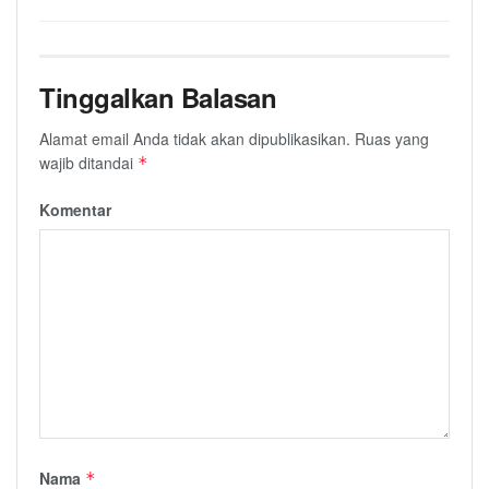
Tinggalkan Balasan
Alamat email Anda tidak akan dipublikasikan.
Ruas yang
wajib ditandai
*
Komentar
Nama
*