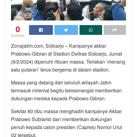
0
SHARES
Zonajatim.com, Sidoarjo – Kampanye akbar
Prabowo-Gibran di Stadion Deltras Sidoarjo, Jumat
(9/2/2024) dipenuhi ribuan massa. Teriakan ‘menang
satu putaran’ terus bergema di dalam stadion.
Massa yang datang dari seluruh wilayah Jatim
termasuk milenial begitu bersemangat memberikan
dukungan mereka kepada Prabowo-Gibran.
Sekitar 80 ribu massa menghadiri kampanye Akbar
Prabowo Subianto dan memberikan dukungan
penuh kepada calon presiden (Capres) Nomor Urut
02 tersebut.