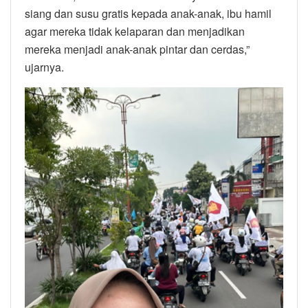
siang dan susu gratis kepada anak-anak, ibu hamil
agar mereka tidak kelaparan dan menjadikan
mereka menjadi anak-anak pintar dan cerdas,”
ujarnya.