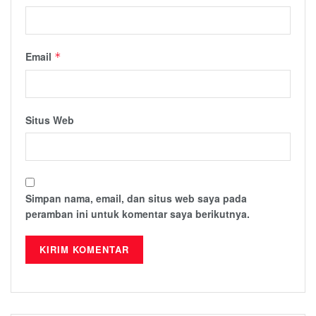
Email
*
Situs Web
Simpan nama, email, dan situs web saya pada
peramban ini untuk komentar saya berikutnya.