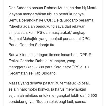
Dari Sidoarjo pasutri Rahmat Muhajirin dan Hj Mimik
Idayana mengerahkan ribuan pendukungnya.
Semua berangkat ke GOR Delta Sidoarjo bersama.
“Mereka adalah pendukung saya dari relawan,
simpatisan, kor TPS dan masyarakat,” ungkap
Rahmat Muhajirin yang menjadi penasehat DPC
Partai Gerindra Sidoarjo itu.
Banyak terlihat jaringan timses Incumbent DPR RI
Fraksi Gerindra Rahmat Muhajirin, yang
menggerakkan 5.600 para Kordinator TPS di 18
Kecamatan se Kab Sidoarjo.
Massa yang dibawa pasutri itu termasuk kolosal,
selain naik motor konvoi, ia harus menyiapkan
sejumlah minibus untuk mengangkut lebih dari 5.600
pendukungnya. “Sudah sejak pagi tadi, semua