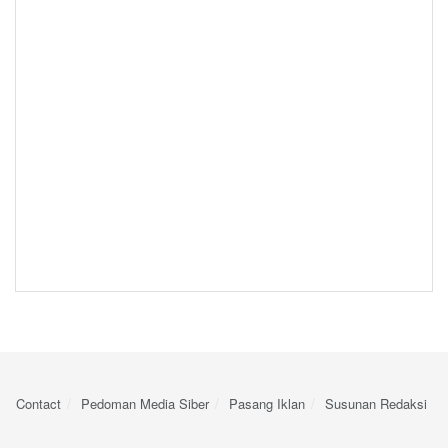
Contact
Pedoman Media Siber
Pasang Iklan
Susunan Redaksi