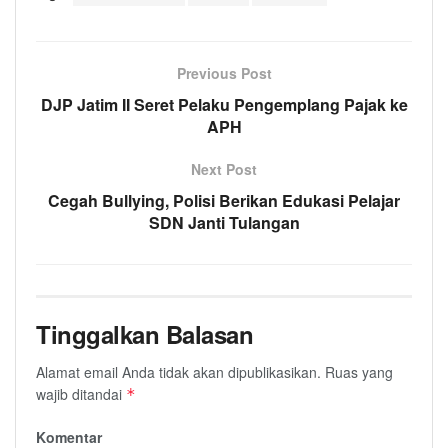
Previous Post
DJP Jatim II Seret Pelaku Pengemplang Pajak ke
APH
Next Post
Cegah Bullying, Polisi Berikan Edukasi Pelajar
SDN Janti Tulangan
Tinggalkan Balasan
Alamat email Anda tidak akan dipublikasikan.
Ruas yang
wajib ditandai
*
Komentar