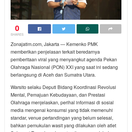
0
SHARES
Zonajatim.com, Jakarta — Kemenko PMK
memberikan penjelasan terkait beredarnya
pemberitaan viral yang menyangkut agenda Pekan
Olahraga Nasional (PON) XXI yang saat ini sedang
berlangsung di Aceh dan Sumatra Utara.
Warsito selaku Deputi Bidang Koordinasi Revolusi
Mental, Pemajuan Kebudayaan, dan Prestasi
Olahraga menjelaskan, perihal informasi di sosial
media mengenai konsumsi yang tidak memenuhi
standar, venue pertandingan yang belum selesai,
bahkan pemukulan wasit yang dilakukan oleh atlet