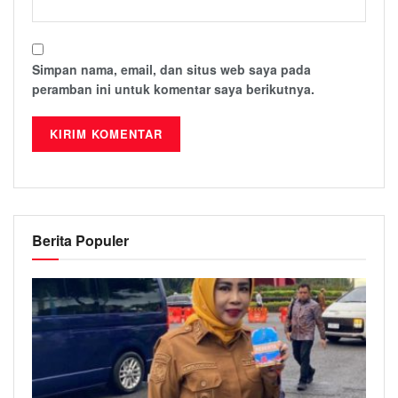
Simpan nama, email, dan situs web saya pada
peramban ini untuk komentar saya berikutnya.
Berita Populer