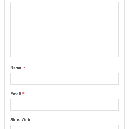
Nama
*
Email
*
Situs Web