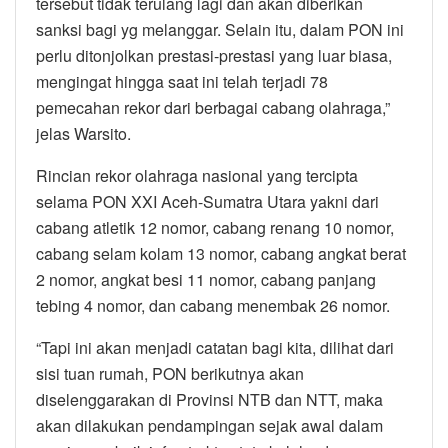
tersebut tidak terulang lagi dan akan diberikan
sanksi bagi yg melanggar. Selain itu, dalam PON ini
perlu ditonjolkan prestasi-prestasi yang luar biasa,
mengingat hingga saat ini telah terjadi 78
pemecahan rekor dari berbagai cabang olahraga,”
jelas Warsito.
Rincian rekor olahraga nasional yang tercipta
selama PON XXI Aceh-Sumatra Utara yakni dari
cabang atletik 12 nomor, cabang renang 10 nomor,
cabang selam kolam 13 nomor, cabang angkat berat
2 nomor, angkat besi 11 nomor, cabang panjang
tebing 4 nomor, dan cabang menembak 26 nomor.
“Tapi ini akan menjadi catatan bagi kita, dilihat dari
sisi tuan rumah, PON berikutnya akan
diselenggarakan di Provinsi NTB dan NTT, maka
akan dilakukan pendampingan sejak awal dalam