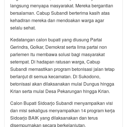
langsung menyapa masyarakat. Mereka bergantian
bersalaman. Cabup Subandi berterima kasih atas
kehadiran mereka dan mendoakan warga agar
selalu sehat.
Kedatangan calon bupati yang diusung Partai
Gerindra, Golkar, Demokrat serta lima partai non
parlemen itu membawa solusi bagi masyarakat
setempat. Di hadapan ratusan warga, Cabup
Subandi memastikan program betonisasi jalan tetap
berlanjut di semua kecamatan. Di Sukodono,
betonisasi akan dilaksanakan mulai Dungus hingga
Krian serta mulai Desa Pekarungan hingga Krian.
Calon Bupati Sidoarjo Subandi menyampaikan visi
dan misi sekaligus menyampaikan 14 program kerja
Sidoarjo BAIK yang dilaksanakan dan terus
disempurnakan secara berkelanjutan.