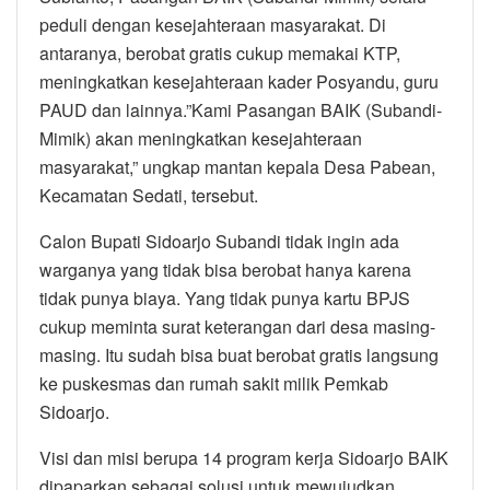
peduli dengan kesejahteraan masyarakat. Di
antaranya, berobat gratis cukup memakai KTP,
meningkatkan kesejahteraan kader Posyandu, guru
PAUD dan lainnya.”Kami Pasangan BAIK (Subandi-
Mimik) akan meningkatkan kesejahteraan
masyarakat,” ungkap mantan kepala Desa Pabean,
Kecamatan Sedati, tersebut.
Calon Bupati Sidoarjo Subandi tidak ingin ada
warganya yang tidak bisa berobat hanya karena
tidak punya biaya. Yang tidak punya kartu BPJS
cukup meminta surat keterangan dari desa masing-
masing. Itu sudah bisa buat berobat gratis langsung
ke puskesmas dan rumah sakit milik Pemkab
Sidoarjo.
Visi dan misi berupa 14 program kerja Sidoarjo BAIK
dipaparkan sebagai solusi untuk mewujudkan