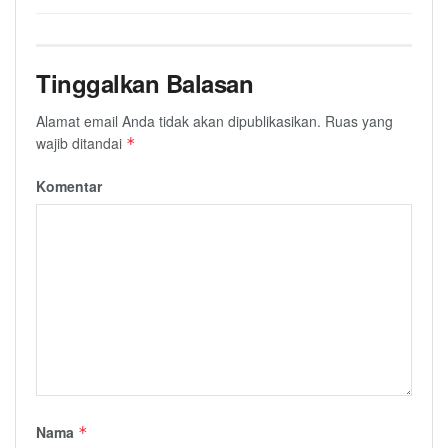
Tinggalkan Balasan
Alamat email Anda tidak akan dipublikasikan.
Ruas yang
wajib ditandai
*
Komentar
Nama
*