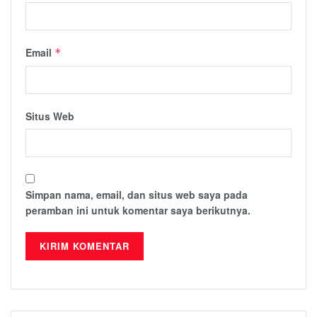
Email
*
Situs Web
Simpan nama, email, dan situs web saya pada
peramban ini untuk komentar saya berikutnya.