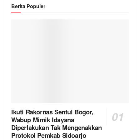
Berita Populer
Ikuti Rakornas Sentul Bogor,
Wabup Mimik Idayana
Diperlakukan Tak Mengenakkan
Protokol Pemkab Sidoarjo