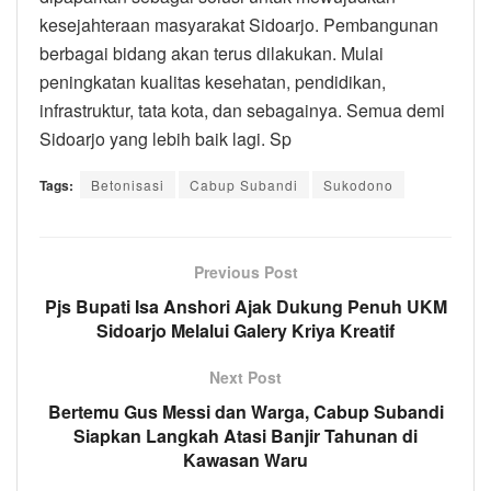
kesejahteraan masyarakat Sidoarjo. Pembangunan
berbagai bidang akan terus dilakukan. Mulai
peningkatan kualitas kesehatan, pendidikan,
infrastruktur, tata kota, dan sebagainya. Semua demi
Sidoarjo yang lebih baik lagi. Sp
Tags:
Betonisasi
Cabup Subandi
Sukodono
Previous Post
Pjs Bupati Isa Anshori Ajak Dukung Penuh UKM
Sidoarjo Melalui Galery Kriya Kreatif
Next Post
Bertemu Gus Messi dan Warga, Cabup Subandi
Siapkan Langkah Atasi Banjir Tahunan di
Kawasan Waru