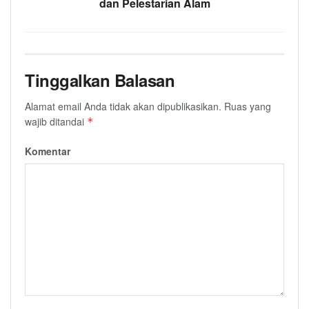
dan Pelestarian Alam
Tinggalkan Balasan
Alamat email Anda tidak akan dipublikasikan.
Ruas yang
wajib ditandai
*
Komentar