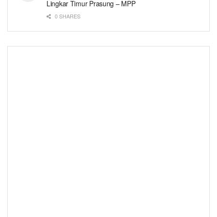
Lingkar Timur Prasung – MPP
0 SHARES