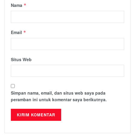
Nama
*
Email
*
Situs Web
Simpan nama, email, dan situs web saya pada
peramban ini untuk komentar saya berikutnya.