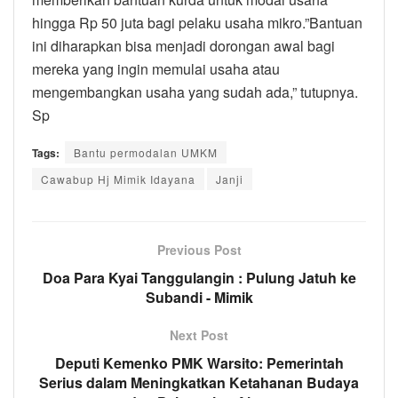
hingga Rp 50 juta bagi pelaku usaha mikro.”Bantuan
ini diharapkan bisa menjadi dorongan awal bagi
mereka yang ingin memulai usaha atau
mengembangkan usaha yang sudah ada,” tutupnya.
Sp
Tags:
Bantu permodalan UMKM
Cawabup Hj Mimik Idayana
Janji
Previous Post
Doa Para Kyai Tanggulangin : Pulung Jatuh ke
Subandi - Mimik
Next Post
Deputi Kemenko PMK Warsito: Pemerintah
Serius dalam Meningkatkan Ketahanan Budaya