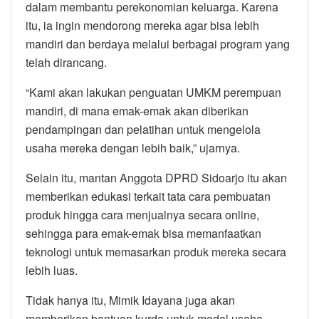
dalam membantu perekonomian keluarga. Karena
itu, ia ingin mendorong mereka agar bisa lebih
mandiri dan berdaya melalui berbagai program yang
telah dirancang.
“Kami akan lakukan penguatan UMKM perempuan
mandiri, di mana emak-emak akan diberikan
pendampingan dan pelatihan untuk mengelola
usaha mereka dengan lebih baik,” ujarnya.
Selain itu, mantan Anggota DPRD Sidoarjo itu akan
memberikan edukasi terkait tata cara pembuatan
produk hingga cara menjualnya secara online,
sehingga para emak-emak bisa memanfaatkan
teknologi untuk memasarkan produk mereka secara
lebih luas.
Tidak hanya itu, Mimik Idayana juga akan
memberikan bantuan kurda untuk modal usaha