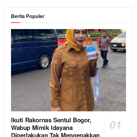
Berita Populer
Ikuti Rakornas Sentul Bogor,
Wabup Mimik Idayana
Diperlakukan Tak Mengenakkan