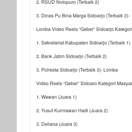
2. RSUD Notopuro (Terbaik 2)
3. Dinas Pu Bina Marga Sidoarjo (Terbaik 3)-
Lomba Video Reels “Geber” Sidoarjo Katego
1. Sekretariat Kabupaten Sidoarjo (Terbaik 1)
2. Bank Jatim Sidoarjo (Terbaik 2)
3. Polresta Sidoarjo (Terbaik 3)- Lomba
Video Reels “Geber” Sidoaro Kategori Masy
1. Wawan (Juara 1)
2. Yusuf Kurniawan Hadi (Juara 2)
3. Deliana (Juara 3)