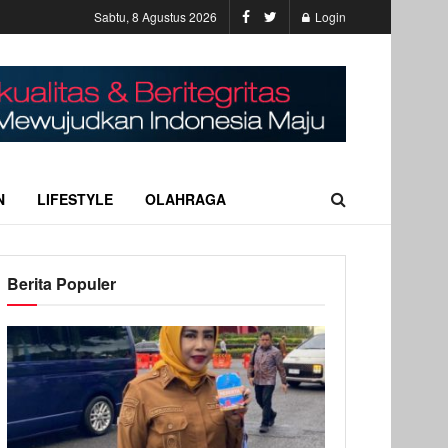
Sabtu, 8 Agustus 2026
Login
N
LIFESTYLE
OLAHRAGA
Berita Populer