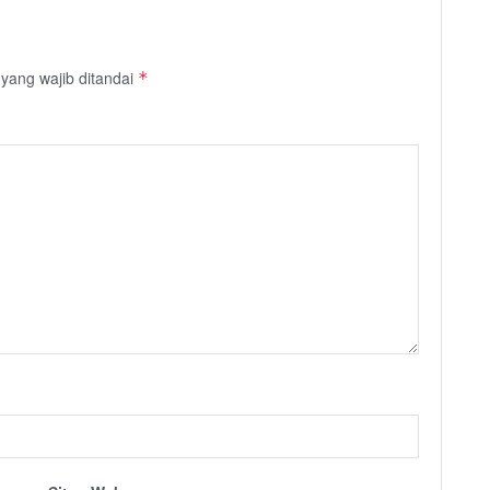
yang wajib ditandai
*