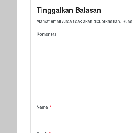
Tinggalkan Balasan
Alamat email Anda tidak akan dipublikasikan.
Ruas 
Komentar
Nama
*