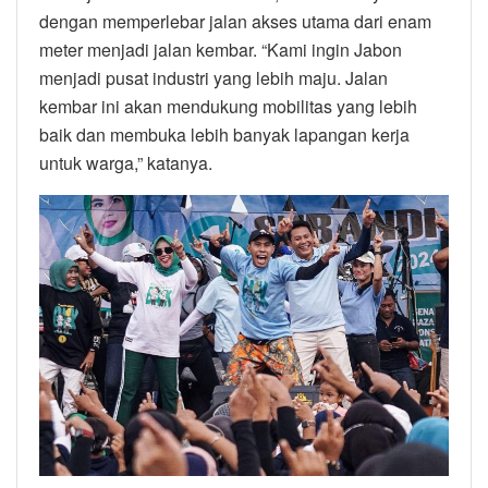
dengan memperlebar jalan akses utama dari enam
meter menjadi jalan kembar. “Kami ingin Jabon
menjadi pusat industri yang lebih maju. Jalan
kembar ini akan mendukung mobilitas yang lebih
baik dan membuka lebih banyak lapangan kerja
untuk warga,” katanya.