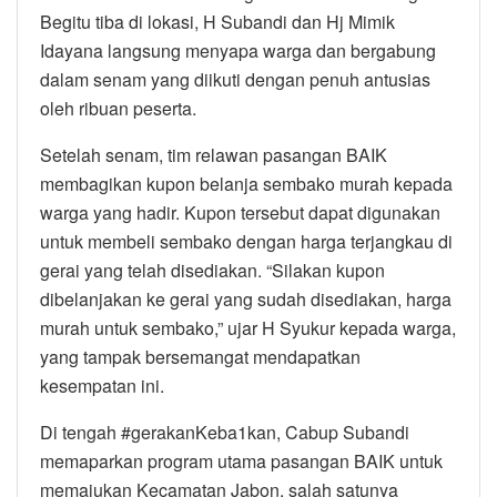
Begitu tiba di lokasi, H Subandi dan Hj Mimik
Idayana langsung menyapa warga dan bergabung
dalam senam yang diikuti dengan penuh antusias
oleh ribuan peserta.
Setelah senam, tim relawan pasangan BAIK
membagikan kupon belanja sembako murah kepada
warga yang hadir. Kupon tersebut dapat digunakan
untuk membeli sembako dengan harga terjangkau di
gerai yang telah disediakan. “Silakan kupon
dibelanjakan ke gerai yang sudah disediakan, harga
murah untuk sembako,” ujar H Syukur kepada warga,
yang tampak bersemangat mendapatkan
kesempatan ini.
Di tengah #gerakanKeba1kan, Cabup Subandi
memaparkan program utama pasangan BAIK untuk
memajukan Kecamatan Jabon, salah satunya