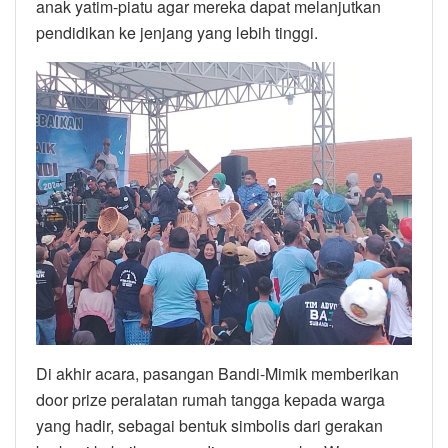
anak yatim-piatu agar mereka dapat melanjutkan
pendidikan ke jenjang yang lebih tinggi.
Di akhir acara, pasangan Bandi-Mimik memberikan
door prize peralatan rumah tangga kepada warga
yang hadir, sebagai bentuk simbolis dari gerakan