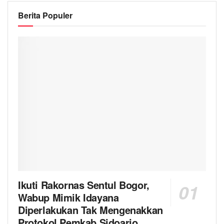
Berita Populer
Ikuti Rakornas Sentul Bogor,
Wabup Mimik Idayana
Diperlakukan Tak Mengenakkan
Protokol Pemkab Sidoarjo