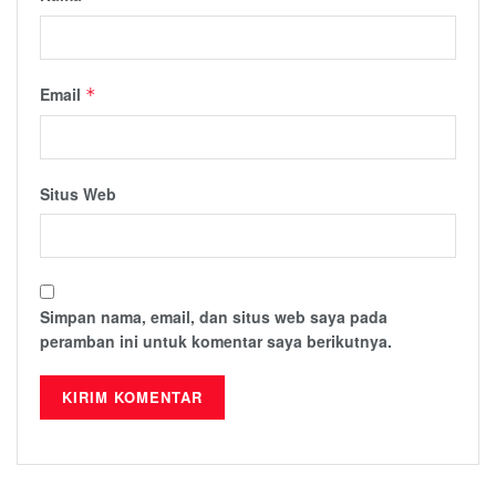
Email
*
Situs Web
Simpan nama, email, dan situs web saya pada
peramban ini untuk komentar saya berikutnya.