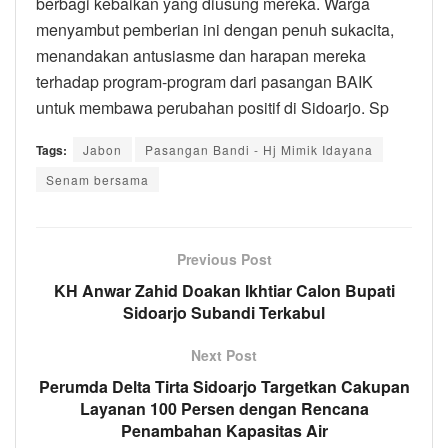
berbagi kebaikan yang diusung mereka. Warga
menyambut pemberian ini dengan penuh sukacita,
menandakan antusiasme dan harapan mereka
terhadap program-program dari pasangan BAIK
untuk membawa perubahan positif di Sidoarjo. Sp
Tags:
Jabon
Pasangan Bandi - Hj Mimik Idayana
Senam bersama
Previous Post
KH Anwar Zahid Doakan Ikhtiar Calon Bupati
Sidoarjo Subandi Terkabul
Next Post
Perumda Delta Tirta Sidoarjo Targetkan Cakupan
Layanan 100 Persen dengan Rencana
Penambahan Kapasitas Air