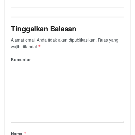
Tinggalkan Balasan
Alamat email Anda tidak akan dipublikasikan.
Ruas yang
wajib ditandai
*
Komentar
Nama
*