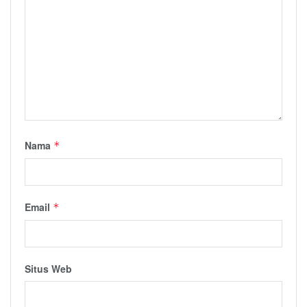
Nama
*
Email
*
Situs Web