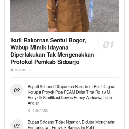
Ikuti Rakornas Sentul Bogor,
Wabup Mimik Idayana
Diperlakukan Tak Mengenakkan
Protokol Pemkab Sidoarjo
0 SHARES
Bupati Subandi Dilaporkan Bareskrim Polri Dugaan
Korupsi Proyek Pipa PDAM Delta Tirta Rp 16 M,
Penyidik Klarifikasi Dewas Fenny Apridawati dan
Andjar
0 SHARES
Bupati Sidoarjo Tidak Ngantor, Diduga Menghadiri
Pemanggilan Penyidik Bareskrim Polri