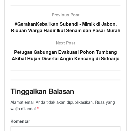
Previous Post
#GerakanKeba1kan Subandi - Mimik di Jabon,
Ribuan Warga Hadir Ikut Senam dan Pasar Murah
Next Post
Petugas Gabungan Evakuasi Pohon Tumbang
Akibat Hujan Disertai Angin Kencang di Sidoarjo
Tinggalkan Balasan
Alamat email Anda tidak akan dipublikasikan.
Ruas yang
wajib ditandai
*
Komentar