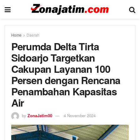
Home
Daerah
Perumda Delta Tirta
Sidoarjo Targetkan
Cakupan Layanan 100
Persen dengan Rencana
Penambahan Kapasitas
Air
by
ZonaJatim00
4 November 2024