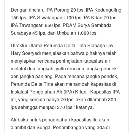
Dengan rincian, IPA Porong 20 lps, IPA Kedunguling
150 lps, IPA Siwalanpanji 100 lps, PA Krian 70 lps,
IPA Tawangsari 850 lps, PDAM Surya Sembada
Surabaya 45 lps, dan Umbulan 1.080 lps.
Direktur Utama Perumda Delta Tirta Sidoarjo Dwi
Hary Soeryadi menjelaskan bahwa pihaknya telah
menyiapkan rencana peningkatan kapasitas air
melalui dua langkah, yaitu rencana jangka pendek
dan jangka panjang. Pada rencana jangka pendek,
Perumda Delta Tirta akan menambah kapasitas di
Instalasi Pengolahan Air (IPA) Krian. “Kapasitas IPA
ini, yang semula hanya 70 lps, akan ditambah 300
lps sehingga menjadi 370 lps,” katanya.
Air baku untuk penambahan kapasitas itu akan
diambil dari Sungai Penambangan yang ada di