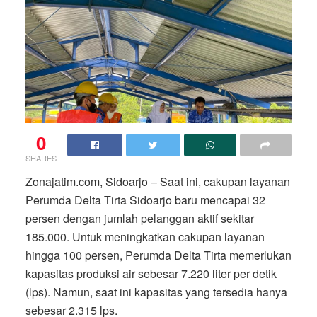
0
SHARES
Zonajatim.com, Sidoarjo – Saat ini, cakupan layanan
Perumda Delta Tirta Sidoarjo baru mencapai 32
persen dengan jumlah pelanggan aktif sekitar
185.000. Untuk meningkatkan cakupan layanan
hingga 100 persen, Perumda Delta Tirta memerlukan
kapasitas produksi air sebesar 7.220 liter per detik
(lps). Namun, saat ini kapasitas yang tersedia hanya
sebesar 2.315 lps.