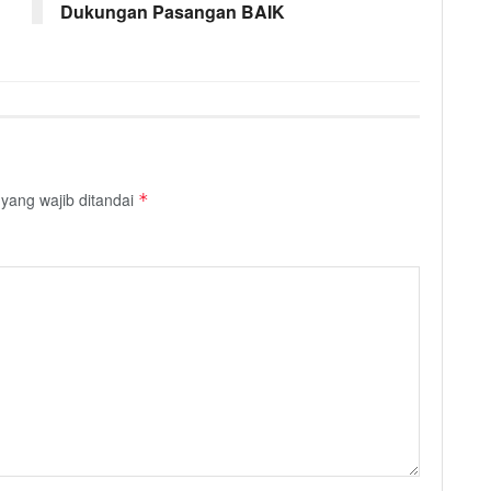
Dukungan Pasangan BAIK
yang wajib ditandai
*