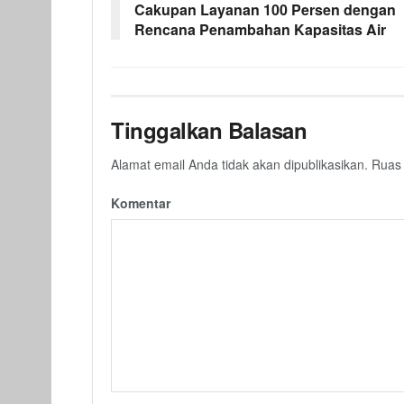
Cakupan Layanan 100 Persen dengan
Rencana Penambahan Kapasitas Air
Tinggalkan Balasan
Alamat email Anda tidak akan dipublikasikan.
Ruas 
Komentar