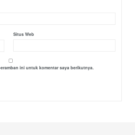
Situs Web
peramban ini untuk komentar saya berikutnya.