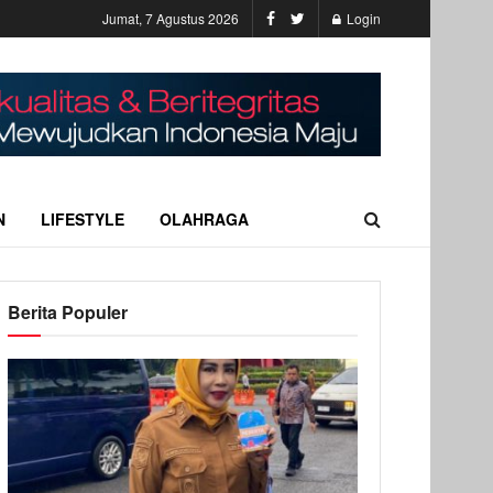
Jumat, 7 Agustus 2026
Login
N
LIFESTYLE
OLAHRAGA
Berita Populer