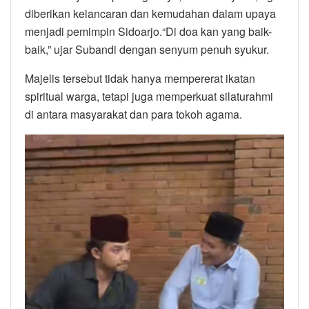
diberikan kelancaran dan kemudahan dalam upaya
menjadi pemimpin Sidoarjo.“Di doa kan yang baik-
baik,” ujar Subandi dengan senyum penuh syukur.
Majelis tersebut tidak hanya mempererat ikatan
spiritual warga, tetapi juga memperkuat silaturahmi
di antara masyarakat dan para tokoh agama.