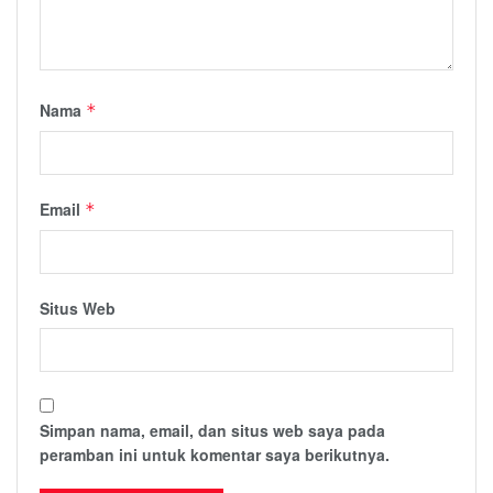
Nama
*
Email
*
Situs Web
Simpan nama, email, dan situs web saya pada
peramban ini untuk komentar saya berikutnya.