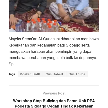
Majelis Sema’an Al-Qur’an ini diharapkan membawa
keberkahan dan kedamaian bagi Sidoarjo serta
menguatkan harapan akan pemimpin yang dapat
membawa perubahan yang lebih baik ke depannya.
Sp
Tags:
Doakan BAIK
Gus Robert
Gus Thuba
Previous Post
Workshop Stop Bullying dan Peran Unit PPA
Polresta Sidoarjo Cegah Tindak Kekerasan