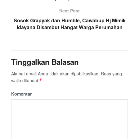
Next Post
Sosok Grapyak dan Humble, Cawabup Hj Mimik
Idayana Disambut Hangat Warga Perumahan
Tinggalkan Balasan
Alamat email Anda tidak akan dipublikasikan.
Ruas yang
wajib ditandai
*
Komentar