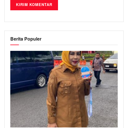
Berita Populer