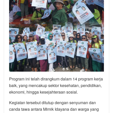
Program ini telah dirangkum dalam 14 program kerja
baik, yang mencakup sektor kesehatan, pendidikan,
ekonomi, hingga kesejahteraan sosial.
Kegiatan tersebut ditutup dengan senyuman dan
canda tawa antara Mimik Idayana dan warga yang