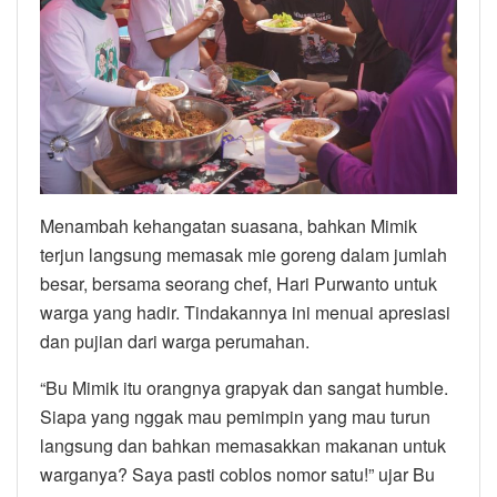
Menambah kehangatan suasana, bahkan Mimik
terjun langsung memasak mie goreng dalam jumlah
besar, bersama seorang chef, Hari Purwanto untuk
warga yang hadir. Tindakannya ini menuai apresiasi
dan pujian dari warga perumahan.
“Bu Mimik itu orangnya grapyak dan sangat humble.
Siapa yang nggak mau pemimpin yang mau turun
langsung dan bahkan memasakkan makanan untuk
warganya? Saya pasti coblos nomor satu!” ujar Bu