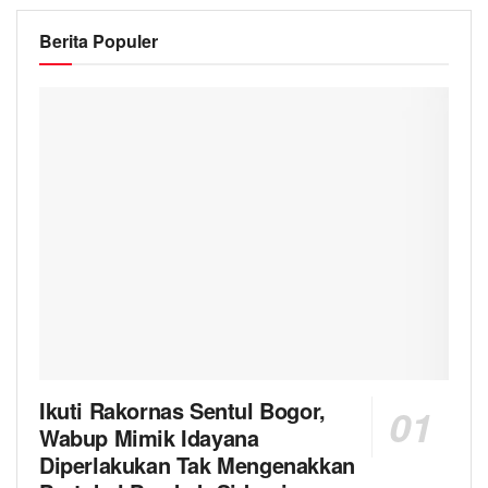
Berita Populer
Ikuti Rakornas Sentul Bogor,
Wabup Mimik Idayana
Diperlakukan Tak Mengenakkan