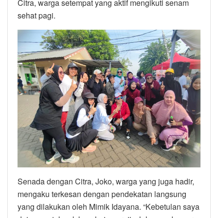
Citra, warga setempat yang aktif mengikuti senam
sehat pagi.
Senada dengan Citra, Joko, warga yang juga hadir,
mengaku terkesan dengan pendekatan langsung
yang dilakukan oleh Mimik Idayana. “Kebetulan saya