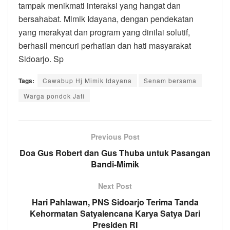
tampak menikmati interaksi yang hangat dan
bersahabat. Mimik Idayana, dengan pendekatan
yang merakyat dan program yang dinilai solutif,
berhasil mencuri perhatian dan hati masyarakat
Sidoarjo. Sp
Tags:
Cawabup Hj Mimik Idayana
Senam bersama
Warga pondok Jati
Previous Post
Doa Gus Robert dan Gus Thuba untuk Pasangan
Bandi-Mimik
Next Post
Hari Pahlawan, PNS Sidoarjo Terima Tanda
Kehormatan Satyalencana Karya Satya Dari
Presiden RI