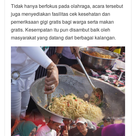
Tidak hanya berfokus pada olahraga, acara tersebut
juga menyediakan fasilitas cek kesehatan dan
pemeriksaan gigi gratis bagi warga serta makan
gratis. Kesempatan itu pun disambut baik oleh
masyarakat yang datang dari berbagai kalangan.