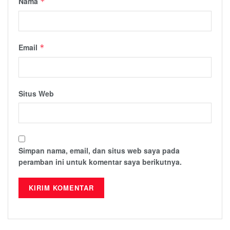
Nama
*
Email
*
Situs Web
Simpan nama, email, dan situs web saya pada
peramban ini untuk komentar saya berikutnya.