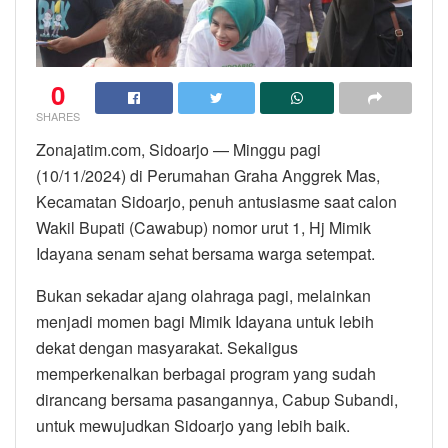
0
SHARES
Zonajatim.com, Sidoarjo — Minggu pagi
(10/11/2024) di Perumahan Graha Anggrek Mas,
Kecamatan Sidoarjo, penuh antusiasme saat calon
Wakil Bupati (Cawabup) nomor urut 1, Hj Mimik
Idayana senam sehat bersama warga setempat.
Bukan sekadar ajang olahraga pagi, melainkan
menjadi momen bagi Mimik Idayana untuk lebih
dekat dengan masyarakat. Sekaligus
memperkenalkan berbagai program yang sudah
dirancang bersama pasangannya, Cabup Subandi,
untuk mewujudkan Sidoarjo yang lebih baik.