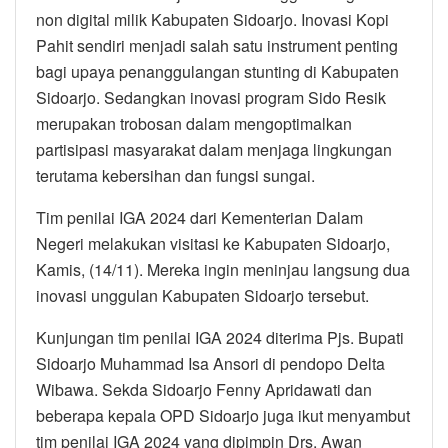
non digital milik Kabupaten Sidoarjo. Inovasi Kopi
Pahit sendiri menjadi salah satu instrument penting
bagi upaya penanggulangan stunting di Kabupaten
Sidoarjo. Sedangkan inovasi program Sido Resik
merupakan trobosan dalam mengoptimalkan
partisipasi masyarakat dalam menjaga lingkungan
terutama kebersihan dan fungsi sungai.
Tim penilai IGA 2024 dari Kementerian Dalam
Negeri melakukan visitasi ke Kabupaten Sidoarjo,
Kamis, (14/11). Mereka ingin meninjau langsung dua
inovasi unggulan Kabupaten Sidoarjo tersebut.
Kunjungan tim penilai IGA 2024 diterima Pjs. Bupati
Sidoarjo Muhammad Isa Ansori di pendopo Delta
Wibawa. Sekda Sidoarjo Fenny Apridawati dan
beberapa kepala OPD Sidoarjo juga ikut menyambut
tim penilai IGA 2024 yang dipimpin Drs. Awan