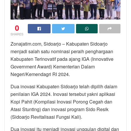
0
SHARES
Zonajatim.com, Sidoarjo – Kabupaten Sidoarjo
menjadi salah satu nominasi peraih penghargaan
Kabupaten Terinovatif pada ajang IGA (Innovative
Government Award) Kementerian Dalam
Negeri/Kemendagri RI 2024.
Dua inovasi Kabupaten Sidoarjo telah dipilih dalam
penilaian IGA 2024. Inovasi tersebut yakni aplikasi
Kopi Pahit (Kompilasi Inovasi Porong Cegah dan
Atasi Stunting) dan inovasi program Sido Resik
(Sidoarjo Revitalisasi Fungsi Kali).
Dua inovasi itu menjadi inovasi unggulan digital dan