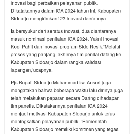
inovasi bagi perbaikan pelayanan publik.
Dikatakannya dalam IGA 2024 tahun ini, Kabupaten
Sidoarjo mengirimkan123 inovasi daerahnya.
Ia bersyukur dari seratus inovasi, dua diantaranya
masuk nominasi penilaian IGA 2024. Yakni inovasi
Kopi Pahit dan inovasi program Sido Resik.“Melalui
proses yang panjang, akhirnya tim penilai datang ke
Kabupaten Sidoarjo dalam rangka validasi
lapangan,”ucapnya.
Pjs Bupati Sidoarjo Muhammad Isa Ansori juga
mengatakan bahwa beberapa waktu lalu dirinya juga
telah melakukan paparan secara Daring dihadapan
tim panelis. Dikatakannya penilaian IGA 2024
menjadi motivasi Kabupaten Sidoarjo untuk terus
meningkatkan pelayanan publik. “Pemerintah
Kabupaten Sidoarjo memiliki komitmen yang tegas