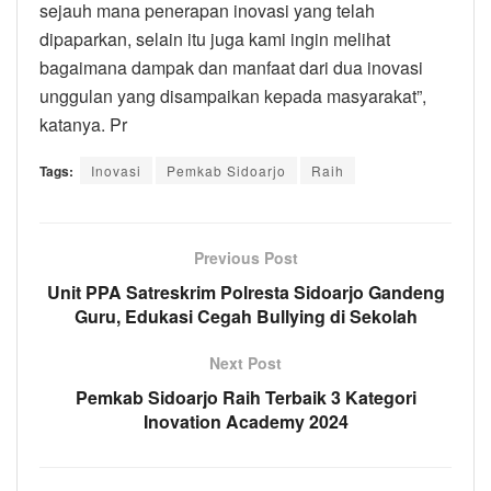
sejauh mana penerapan inovasi yang telah
dipaparkan, selain itu juga kami ingin melihat
bagaimana dampak dan manfaat dari dua inovasi
unggulan yang disampaikan kepada masyarakat”,
katanya. Pr
Tags:
Inovasi
Pemkab Sidoarjo
Raih
Previous Post
Unit PPA Satreskrim Polresta Sidoarjo Gandeng
Guru, Edukasi Cegah Bullying di Sekolah
Next Post
Pemkab Sidoarjo Raih Terbaik 3 Kategori
Inovation Academy 2024