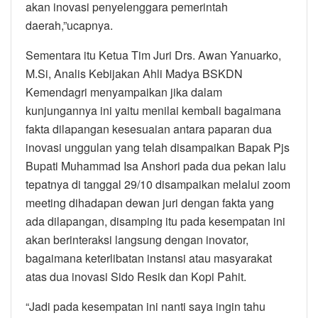
akan inovasi penyelenggara pemerintah
daerah,”ucapnya.
Sementara itu Ketua Tim Juri Drs. Awan Yanuarko,
M.Si, Analis Kebijakan Ahli Madya BSKDN
Kemendagri menyampaikan jika dalam
kunjungannya ini yaitu menilai kembali bagaimana
fakta dilapangan kesesuaian antara paparan dua
inovasi unggulan yang telah disampaikan Bapak Pjs
Bupati Muhammad Isa Anshori pada dua pekan lalu
tepatnya di tanggal 29/10 disampaikan melalui zoom
meeting dihadapan dewan juri dengan fakta yang
ada dilapangan, disamping itu pada kesempatan ini
akan berinteraksi langsung dengan inovator,
bagaimana keterlibatan instansi atau masyarakat
atas dua inovasi Sido Resik dan Kopi Pahit.
“Jadi pada kesempatan ini nanti saya ingin tahu