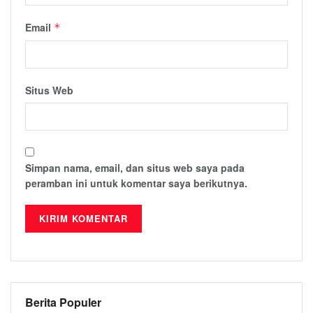
Email
*
Situs Web
Simpan nama, email, dan situs web saya pada
peramban ini untuk komentar saya berikutnya.
Berita Populer