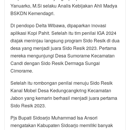
Yanuarko, M.Si selaku Analis Kebijakan Ahli Madya
BSKDN Kemendagri.
Di pendopo Delta Wibawa, dipaparkan inovasi
aplikasi Kopi Pahit. Setelah itu tim penilai IGA 2024
diajak meninjau langsung program Sido Resik di dua
desa yang menjadi juara Sido Resik 2023. Pertama
mereka mengunjungi Desa Sumorame Kecamatan
Candi dengan Sido Resik Dermaga Sungai
Cimorame.
Setelah itu rombongan penilai menuju Sido Resik
Kanal Mobel Desa Kedungcangkring Kecamatan
Jabon yang kemarin berhasil menjadi juara pertama
Sido Resik 2023.
Pjs Bupati Sidoarjo Muhammad Isa Ansori
mengatakan Kabupaten Sidoarjo memiliki banyak