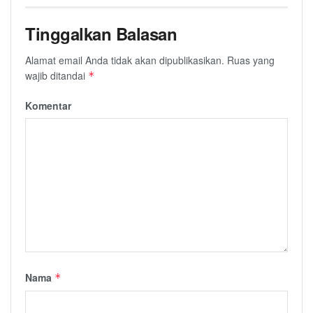
Tinggalkan Balasan
Alamat email Anda tidak akan dipublikasikan.
Ruas yang
wajib ditandai
*
Komentar
Nama
*