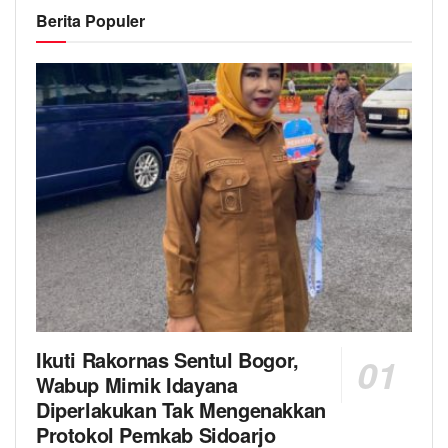
Berita Populer
Ikuti Rakornas Sentul Bogor,
Wabup Mimik Idayana
Diperlakukan Tak Mengenakkan
Protokol Pemkab Sidoarjo