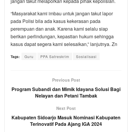
jangan takut melaporkan kepada pihak kepolisian.
“Masyarakat kami imbau untuk jangan takut lapor
pada Polisi bila ada kasus kekerasan pada
perempuan dan anak. Karena kami selalu siap
berikan perlindungan, kepastian hukum sehingga
kasus dapat segera kami selesaikan,” lanjutnya. Zn
Tags:
Guru
PPA Satreskrim
Sosialisasi
Previous Post
Program Subandi dan Mimik Idayana Solusi Bagi
Nelayan dan Petani Tambak
Next Post
Kabupaten Sidoarjo Masuk Nominasi Kabupaten
Terinovatif Pada Ajang IGA 2024