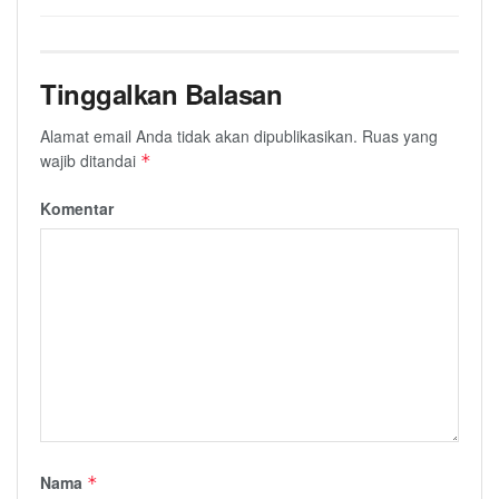
Tinggalkan Balasan
Alamat email Anda tidak akan dipublikasikan.
Ruas yang
wajib ditandai
*
Komentar
Nama
*