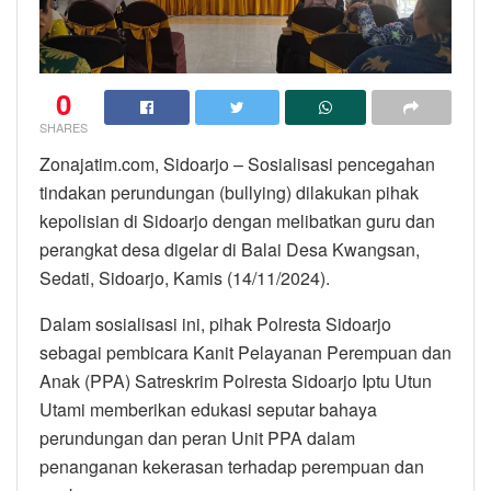
0
SHARES
Zonajatim.com, Sidoarjo – Sosialisasi pencegahan
tindakan perundungan (bullying) dilakukan pihak
kepolisian di Sidoarjo dengan melibatkan guru dan
perangkat desa digelar di Balai Desa Kwangsan,
Sedati, Sidoarjo, Kamis (14/11/2024).
Dalam sosialisasi ini, pihak Polresta Sidoarjo
sebagai pembicara Kanit Pelayanan Perempuan dan
Anak (PPA) Satreskrim Polresta Sidoarjo Iptu Utun
Utami memberikan edukasi seputar bahaya
perundungan dan peran Unit PPA dalam
penanganan kekerasan terhadap perempuan dan