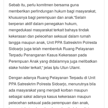
Sebab itu, perlu komitmen bersama guna
memberikan perlindungan hukum bagi masyarakat,
khususnya bagi perempuan dan anak.”Selain
berperan aktif dalam penegakan hukum,
mengedukasi masyarakat terkait bahaya tindak
kekerasan dan pelecehan seksual dalam rumah
tangga maupun anak, Unit PPA Satreskrim Polresta
Sidoarjo juga telah membentuk Ruang Pelayanan
Terpadu Penanganan Kasus Kekerasan pada
Perempuan Anak yang didalamnya juga melibatkan
stake holder terkait,” jelas Iptu Utun Utami.
Dengan adanya Ruang Pelayanan Terpadu di Unit
PPA Satreskrim Polresta Sidoarjo, menurutnya bila
ada masyarakat yang menjadi korban maupun
sebagai saksi adanya kasus kekerasan maupun
pelecehan seksual pada perempuan dan anak,