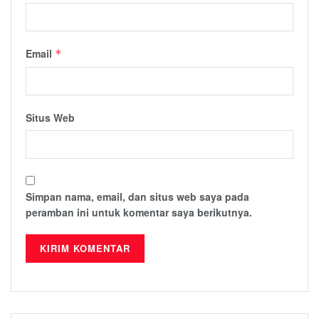
Email
*
Situs Web
Simpan nama, email, dan situs web saya pada
peramban ini untuk komentar saya berikutnya.