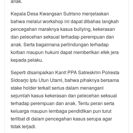
anak.
Kepala Desa Kwangsan Sutrisno menjelaskan
bahwa melalui workshop ini dapat dibahas langkah
pencegahan maraknya kasus bullying, kekerasan
dan pelecehan seksual terhadap perempuan dan
anak. Serta bagaimana perlindungan terhadap
korban maupun hukum dapat memberikan efek jera
kepada pelaku.
Seperti disampaikan Kanit PPA Satreskrim Polresta
Sidoarjo Iptu Utun Utami, bahwa pihaknya bersama
stake holder terkait serius dalam menangani
sejumlah kasus kekerasan dan pelecehan seksual
terhadap perempuan dan anak. Tentu peran serta
keluarga maupun lembaga pendidikan pun turut
terlibat di dalam pencegahan kasus serupa agar
tidak terjadi.