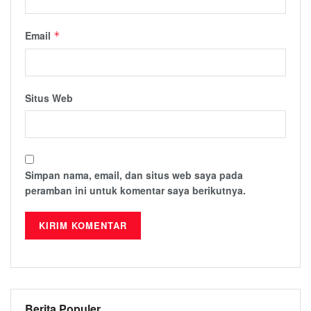
Email
*
Situs Web
Simpan nama, email, dan situs web saya pada
peramban ini untuk komentar saya berikutnya.
Berita Populer