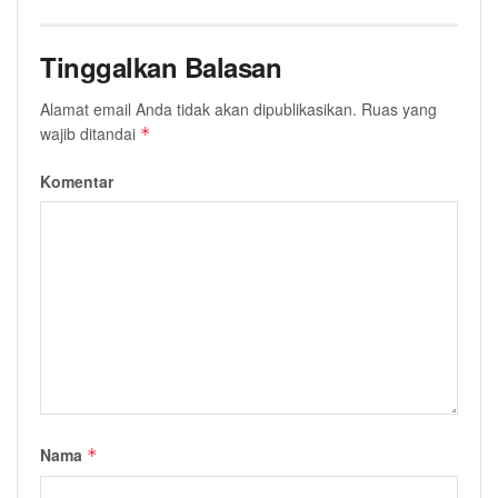
Tinggalkan Balasan
Alamat email Anda tidak akan dipublikasikan.
Ruas yang
wajib ditandai
*
Komentar
Nama
*