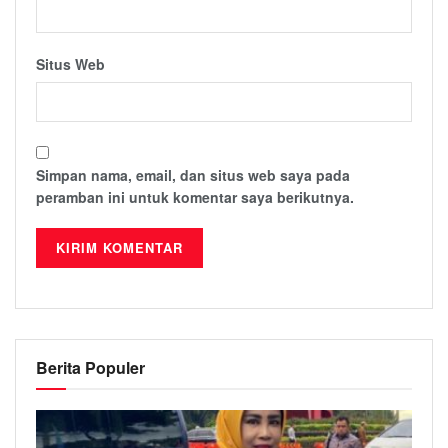
Situs Web
Simpan nama, email, dan situs web saya pada
peramban ini untuk komentar saya berikutnya.
Berita Populer