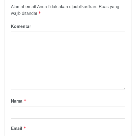
Alamat email Anda tidak akan dipublikasikan.
Ruas yang
wajib ditandai
*
Komentar
Nama
*
Email
*