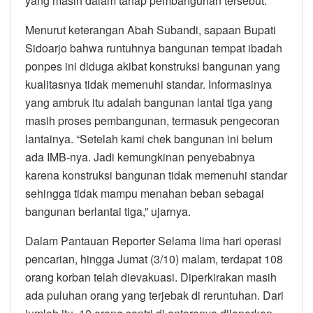
yang masih dalam tahap pembangunan tersebut.
Menurut keterangan Abah Subandi, sapaan Bupati
Sidoarjo bahwa runtuhnya bangunan tempat ibadah
ponpes ini diduga akibat konstruksi bangunan yang
kualitasnya tidak memenuhi standar. Informasinya
yang ambruk itu adalah bangunan lantai tiga yang
masih proses pembangunan, termasuk pengecoran
lantainya. “Setelah kami chek bangunan ini belum
ada IMB-nya. Jadi kemungkinan penyebabnya
karena konstruksi bangunan tidak memenuhi standar
sehingga tidak mampu menahan beban sebagai
bangunan berlantai tiga,” ujarnya.
Dalam Pantauan Reporter Selama lima hari operasi
pencarian, hingga Jumat (3/10) malam, terdapat 108
orang korban telah dievakuasi. Diperkirakan masih
ada puluhan orang yang terjebak di reruntuhan. Dari