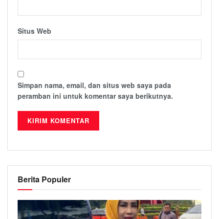
Situs Web
Simpan nama, email, dan situs web saya pada
peramban ini untuk komentar saya berikutnya.
Berita Populer