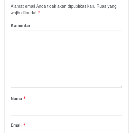
Alamat email Anda tidak akan dipublikasikan.
Ruas yang
wajib ditandai
*
Komentar
Nama
*
Email
*