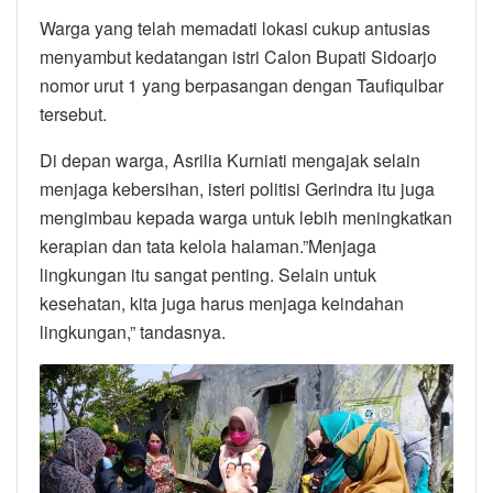
Warga yang telah memadati lokasi cukup antusias
menyambut kedatangan istri Calon Bupati Sidoarjo
nomor urut 1 yang berpasangan dengan Taufiqulbar
tersebut.
Di depan warga, Asrilia Kurniati mengajak selain
menjaga kebersihan, isteri politisi Gerindra itu juga
mengimbau kepada warga untuk lebih meningkatkan
kerapian dan tata kelola halaman.”Menjaga
lingkungan itu sangat penting. Selain untuk
kesehatan, kita juga harus menjaga keindahan
lingkungan,” tandasnya.