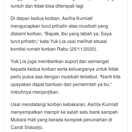
runtuh dan tidak bisa ditempati lagi.
Di depan kedua korban, Asrilia Kurniati
mengucapkan turut prihatin atas musibah yang
dialami korban. “Bapak, Ibu yang tabah ya. Saya
turut prihatin,” kata Yuk Lia usai melihat situasi
kondisi rumah korban Rabu (25/11/2020).
Yuk Lia juga memberikan suport dan semangat
kepada kedua korban serta keluarganya untuk tidak
perlu putus asa dengan musibah tersebut. “Nanti kita
upayakan dapat bantuan dari pemerintah ya bu,”
imbuhnya menjanjikan.
Usai mendatangi korban kebakaran, Asrilia Kurniati
menyempatkan mampir ke salah satu bank sampah
Mutiara Hati yang berada komplek perumahan di
Candi Sidoarjo.