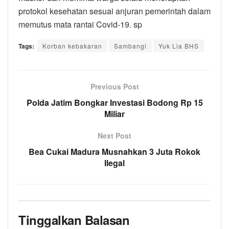
protokol kesehatan sesuai anjuran pemerintah dalam
memutus mata rantai Covid-19. sp
Tags:
Korban kebakaran
Sambangi
Yuk Lia BHS
Previous Post
Polda Jatim Bongkar Investasi Bodong Rp 15
Miliar
Next Post
Bea Cukai Madura Musnahkan 3 Juta Rokok
Ilegal
Tinggalkan Balasan