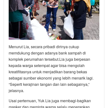
Menurut Lia, secara pribadi dirinya cukup
memdukung dengan adanya bank sampah di
komplek perumahan tersebut.Lia juga berpesan
kepada warga setempat agar bisa mengolah
kreatifitasnya untuk menjadikan barang bekas
sebagai sumber ekonomi yang lebih menarik lagi.
“Seperti kerajinan tangan dan lain sebagainya,”
jelasnya.
Usai pertemuan, Yuk Lia juga membagi-bagikan
masker dan meminta warga selalu menerapkan