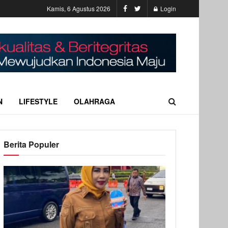
Kamis, 6 Agustus 2026
Login
N
LIFESTYLE
OLAHRAGA
Berita Populer