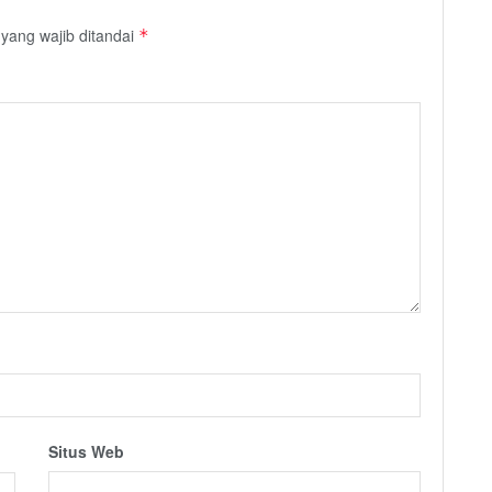
yang wajib ditandai
*
Situs Web