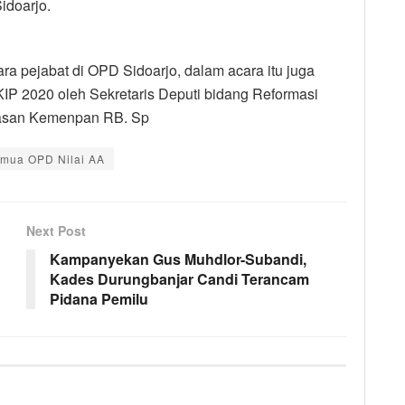
idoarjo.
ra pejabat di OPD Sidoarjo, dalam acara itu juga
KIP 2020 oleh Sekretaris Deputi bidang Reformasi
awasan Kemenpan RB. Sp
mua OPD Nilai AA
Next Post
Kampanyekan Gus Muhdlor-Subandi,
Kades Durungbanjar Candi Terancam
Pidana Pemilu