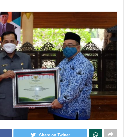
Share on Twitter