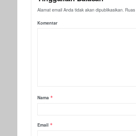
Alamat email Anda tidak akan dipublikasikan.
Ruas 
Komentar
Nama
*
Email
*