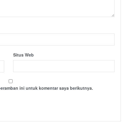
Situs Web
peramban ini untuk komentar saya berikutnya.