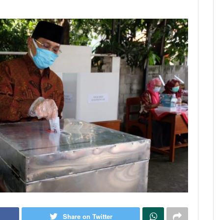
Share on Twitter