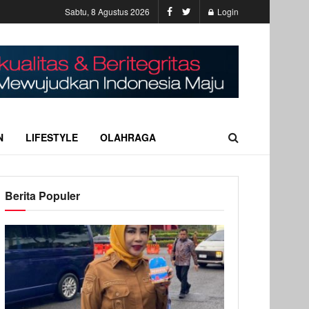
Sabtu, 8 Agustus 2026
Login
N
LIFESTYLE
OLAHRAGA
Berita Populer