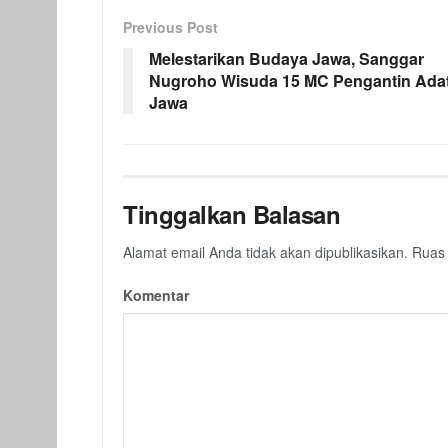
Previous Post
Melestarikan Budaya Jawa, Sanggar
Nugroho Wisuda 15 MC Pengantin Ada
Jawa
Tinggalkan Balasan
Alamat email Anda tidak akan dipublikasikan.
Ruas 
Komentar