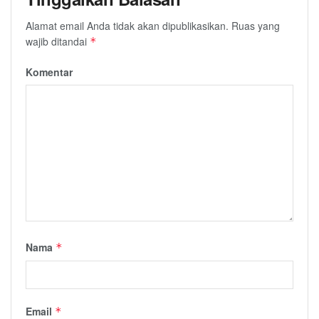
Alamat email Anda tidak akan dipublikasikan.
Ruas yang
wajib ditandai
*
Komentar
Nama
*
Email
*