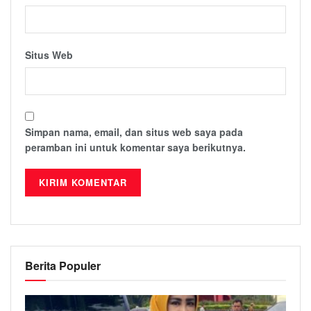
Situs Web
Simpan nama, email, dan situs web saya pada
peramban ini untuk komentar saya berikutnya.
Berita Populer