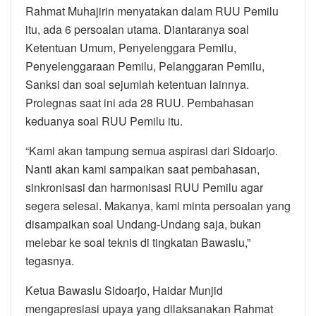
Rahmat Muhajirin menyatakan dalam RUU Pemilu
itu, ada 6 persoalan utama. Diantaranya soal
Ketentuan Umum, Penyelenggara Pemilu,
Penyelenggaraan Pemilu, Pelanggaran Pemilu,
Sanksi dan soal sejumlah ketentuan lainnya.
Prolegnas saat ini ada 28 RUU. Pembahasan
keduanya soal RUU Pemilu itu.
“Kami akan tampung semua aspirasi dari Sidoarjo.
Nanti akan kami sampaikan saat pembahasan,
sinkronisasi dan harmonisasi RUU Pemilu agar
segera selesai. Makanya, kami minta persoalan yang
disampaikan soal Undang-Undang saja, bukan
melebar ke soal teknis di tingkatan Bawaslu,”
tegasnya.
Ketua Bawaslu Sidoarjo, Haidar Munjid
mengapresiasi upaya yang dilaksanakan Rahmat