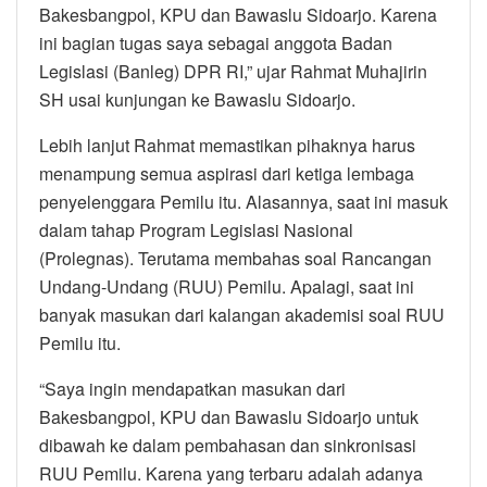
Bakesbangpol, KPU dan Bawaslu Sidoarjo. Karena
ini bagian tugas saya sebagai anggota Badan
Legislasi (Banleg) DPR RI,” ujar Rahmat Muhajirin
SH usai kunjungan ke Bawaslu Sidoarjo.
Lebih lanjut Rahmat memastikan pihaknya harus
menampung semua aspirasi dari ketiga lembaga
penyelenggara Pemilu itu. Alasannya, saat ini masuk
dalam tahap Program Legislasi Nasional
(Prolegnas). Terutama membahas soal Rancangan
Undang-Undang (RUU) Pemilu. Apalagi, saat ini
banyak masukan dari kalangan akademisi soal RUU
Pemilu itu.
“Saya ingin mendapatkan masukan dari
Bakesbangpol, KPU dan Bawaslu Sidoarjo untuk
dibawah ke dalam pembahasan dan sinkronisasi
RUU Pemilu. Karena yang terbaru adalah adanya