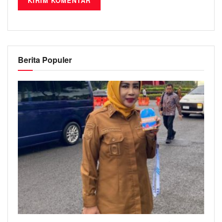
Berita Populer