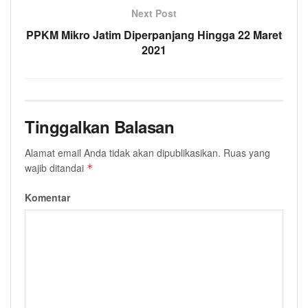
Next Post
PPKM Mikro Jatim Diperpanjang Hingga 22 Maret
2021
Tinggalkan Balasan
Alamat email Anda tidak akan dipublikasikan.
Ruas yang
wajib ditandai
*
Komentar