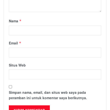
Nama
*
Email
*
Situs Web
Simpan nama, email, dan situs web saya pada
peramban ini untuk komentar saya berikutnya.