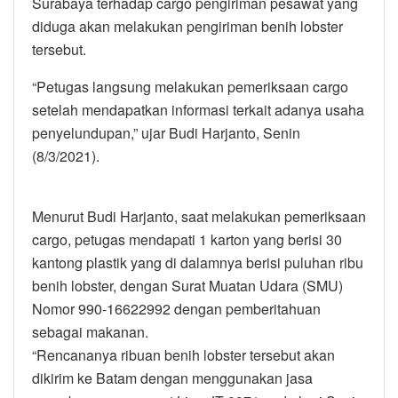
Surabaya terhadap cargo pengiriman pesawat yang
diduga akan melakukan pengiriman benih lobster
tersebut.
“Petugas langsung melakukan pemeriksaan cargo
setelah mendapatkan informasi terkait adanya usaha
penyelundupan,” ujar Budi Harjanto, Senin
(8/3/2021).
Menurut Budi Harjanto, saat melakukan pemeriksaan
cargo, petugas mendapati 1 karton yang berisi 30
kantong plastik yang di dalamnya berisi puluhan ribu
benih lobster, dengan Surat Muatan Udara (SMU)
Nomor 990-16622992 dengan pemberitahuan
sebagai makanan.
“Rencananya ribuan benih lobster tersebut akan
dikirim ke Batam dengan menggunakan jasa