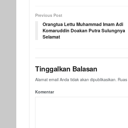
Previous Post
Orangtua Lettu Muhammad Imam Adi
Komaruddin Doakan Putra Sulungnya
Selamat
Tinggalkan Balasan
Alamat email Anda tidak akan dipublikasikan.
Ruas 
Komentar