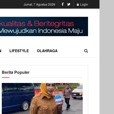
Jumat, 7 Agustus 2026
Login
N
LIFESTYLE
OLAHRAGA
Berita Populer