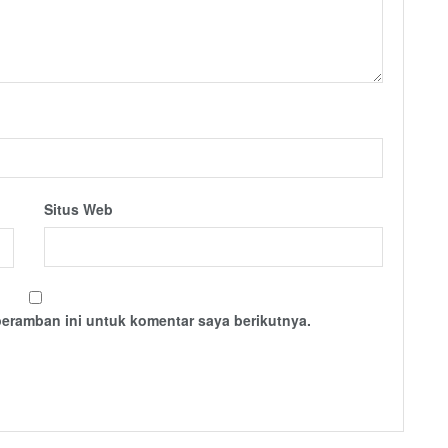
Situs Web
peramban ini untuk komentar saya berikutnya.