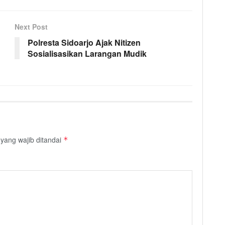
Next Post
Polresta Sidoarjo Ajak Nitizen
Sosialisasikan Larangan Mudik
yang wajib ditandai
*