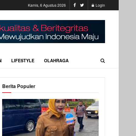
Kamis, 6 Agustus 2026
Login
N
LIFESTYLE
OLAHRAGA
Berita Populer