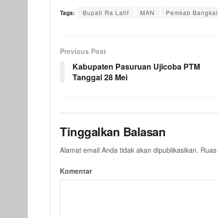
Tags:
Bupati Ra Latif
MAN
Pemkab Bangka
Previous Post
Kabupaten Pasuruan Ujicoba PTM
Tanggal 28 Mei
Tinggalkan Balasan
Alamat email Anda tidak akan dipublikasikan.
Ruas 
Komentar