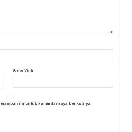
Situs Web
peramban ini untuk komentar saya berikutnya.