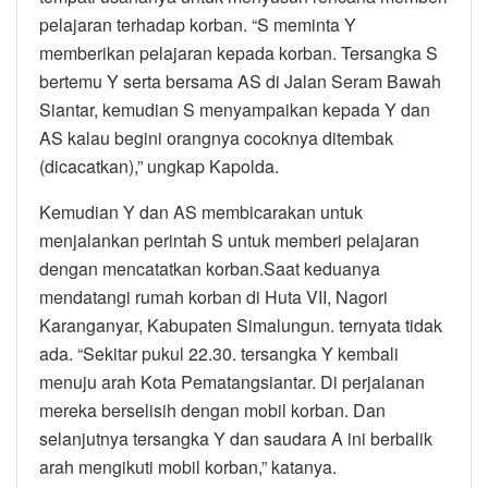
pelajaran terhadap korban. “S meminta Y
memberikan pelajaran kepada korban. Tersangka S
bertemu Y serta bersama AS di Jalan Seram Bawah
Siantar, kemudian S menyampaikan kepada Y dan
AS kalau begini orangnya cocoknya ditembak
(dicacatkan),” ungkap Kapolda.
Kemudian Y dan AS membicarakan untuk
menjalankan perintah S untuk memberi pelajaran
dengan mencatatkan korban.Saat keduanya
mendatangi rumah korban di Huta VII, Nagori
Karanganyar, Kabupaten Simalungun. ternyata tidak
ada. “Sekitar pukul 22.30. tersangka Y kembali
menuju arah Kota Pematangsiantar. Di perjalanan
mereka berselisih dengan mobil korban. Dan
selanjutnya tersangka Y dan saudara A ini berbalik
arah mengikuti mobil korban,” katanya.