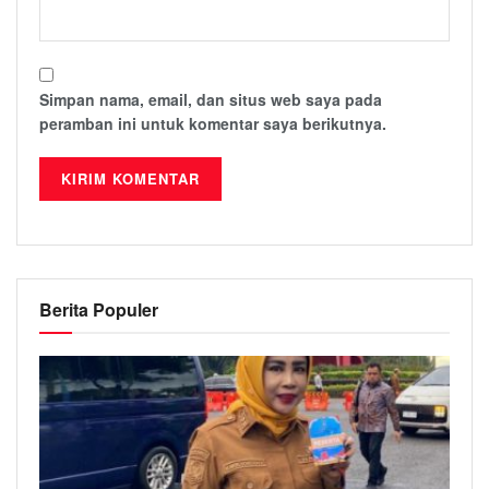
Simpan nama, email, dan situs web saya pada
peramban ini untuk komentar saya berikutnya.
Berita Populer