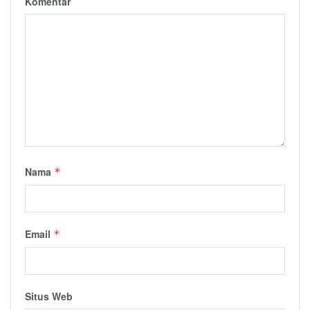
Komentar
Nama
*
Email
*
Situs Web