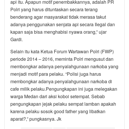
api itu. Apapun motif penembakkannya, adalah PR
Polri yang harus dituntaskan secara terang
benderang agar masyarakat tidak merasa takut
adanya penggunakan senjata api secara Ilegal dan
kapan saja bisa menghabisi nyawa orang,” ujar
Gardi.
Selain itu kata Ketua Forum Wartawan Polri (FWP)
periode 2014 – 2016, meminta Polri mengusut dan
membongkar adanya penyalahgunaan narkoba yang
menjadi motif para pelaku. “Polisi juga harus
membongkar adanya penyalahgunaan narkoba di
cafe milik pelaku.Pengungkapan ini juga melegakan
warga Medan dari aksi koboi setempat. Sebab
pengungkapan jejak pelaku sempat lamban apakah
karena pelaku sosok good father yang libatkan
aparat?,” pungkasnya. Jk