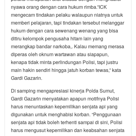
nyawa orang dengan cara hukum rimba.”ICK
mengecam tindakan pelaku walaupun niatnya untuk
memberi pelajaran, tapi tindakan tersebut melanggar
hukum dengan cara sewenang wenang yang bisa
ditiru kelompok pengusaha hitam lain yang
merangkap bandar narkoba,. Kalau memang merasa
diperas oleh oknum wartawan atau siapapun,
kenapa tidak minta perlindungan Polisi, tapi justru
main hakin sendiri hingga jatuh korban tewas,” kata
Gardi Gazarin.
Di samping mengapresiasi kinerja Polda Sumut,
Gardi Gazarin menyatakan apapun motifnya Polisi
harus menuntaskan kepemilikan senjata api yang
digunakan untuk menghabisi korban. “Penggunaan
senjata api tidak boleh terhenti sampai di sini, Polisi
harus mengusut kepemilikan dan keabsahan senjata