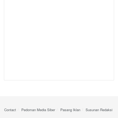
Contact
Pedoman Media Siber
Pasang Iklan
Susunan Redaksi