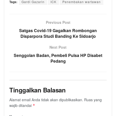
Tags:
Gardi Gazarin
ICK
Penembakan wartawan
Previous Post
Satgas Covid-19 Gagalkan Rombongan
Disparpora Studi Banding Ke Sidoarjo
Next Post
Senggolan Badan, Pembeli Pulsa HP Disabet
Pedang
Tinggalkan Balasan
Alamat email Anda tidak akan dipublikasikan.
Ruas yang
wajib ditandai
*