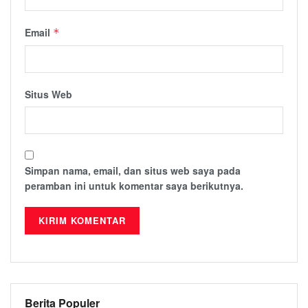
Email
*
Situs Web
Simpan nama, email, dan situs web saya pada
peramban ini untuk komentar saya berikutnya.
Berita Populer