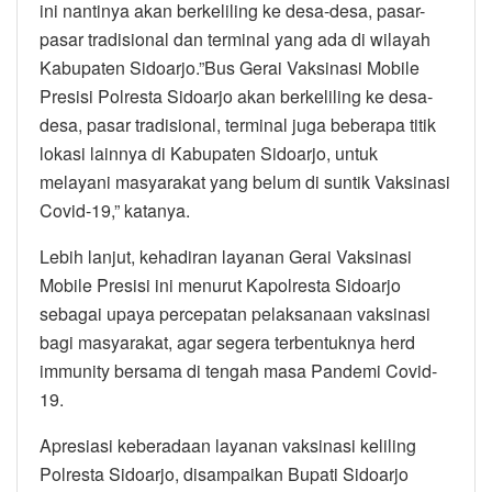
ini nantinya akan berkeliling ke desa-desa, pasar-
pasar tradisional dan terminal yang ada di wilayah
Kabupaten Sidoarjo.”Bus Gerai Vaksinasi Mobile
Presisi Polresta Sidoarjo akan berkeliling ke desa-
desa, pasar tradisional, terminal juga beberapa titik
lokasi lainnya di Kabupaten Sidoarjo, untuk
melayani masyarakat yang belum di suntik Vaksinasi
Covid-19,” katanya.
Lebih lanjut, kehadiran layanan Gerai Vaksinasi
Mobile Presisi ini menurut Kapolresta Sidoarjo
sebagai upaya percepatan pelaksanaan vaksinasi
bagi masyarakat, agar segera terbentuknya herd
immunity bersama di tengah masa Pandemi Covid-
19.
Apresiasi keberadaan layanan vaksinasi keliling
Polresta Sidoarjo, disampaikan Bupati Sidoarjo