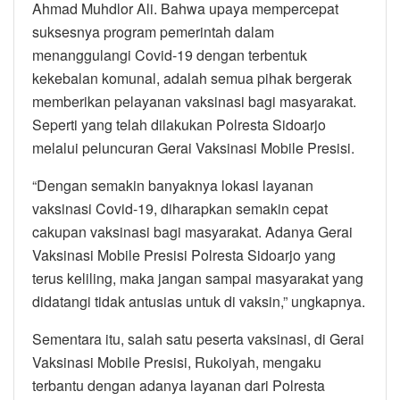
Ahmad Muhdlor Ali. Bahwa upaya mempercepat
suksesnya program pemerintah dalam
menanggulangi Covid-19 dengan terbentuk
kekebalan komunal, adalah semua pihak bergerak
memberikan pelayanan vaksinasi bagi masyarakat.
Seperti yang telah dilakukan Polresta Sidoarjo
melalui peluncuran Gerai Vaksinasi Mobile Presisi.
“Dengan semakin banyaknya lokasi layanan
vaksinasi Covid-19, diharapkan semakin cepat
cakupan vaksinasi bagi masyarakat. Adanya Gerai
Vaksinasi Mobile Presisi Polresta Sidoarjo yang
terus keliling, maka jangan sampai masyarakat yang
didatangi tidak antusias untuk di vaksin,” ungkapnya.
Sementara itu, salah satu peserta vaksinasi, di Gerai
Vaksinasi Mobile Presisi, Rukoiyah, mengaku
terbantu dengan adanya layanan dari Polresta