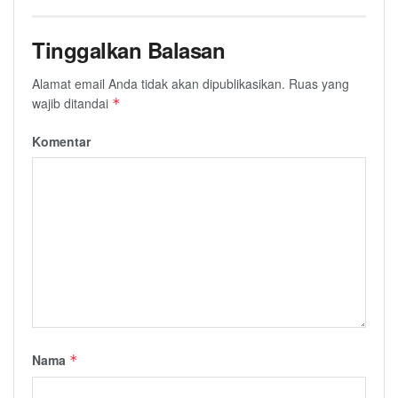
Tinggalkan Balasan
Alamat email Anda tidak akan dipublikasikan.
Ruas yang
wajib ditandai
*
Komentar
Nama
*