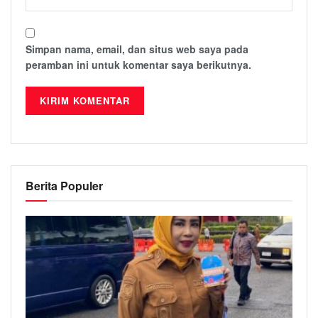
Simpan nama, email, dan situs web saya pada
peramban ini untuk komentar saya berikutnya.
Berita Populer