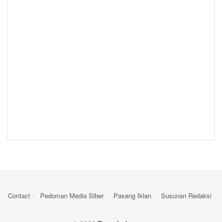
Contact
Pedoman Media Siber
Pasang Iklan
Susunan Redaksi