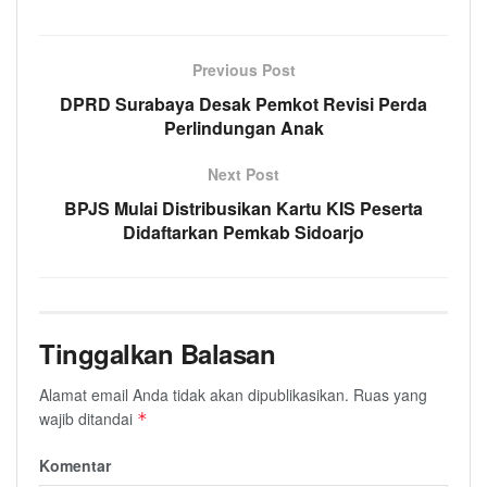
Previous Post
DPRD Surabaya Desak Pemkot Revisi Perda
Perlindungan Anak
Next Post
BPJS Mulai Distribusikan Kartu KIS Peserta
Didaftarkan Pemkab Sidoarjo
Tinggalkan Balasan
Alamat email Anda tidak akan dipublikasikan.
Ruas yang
wajib ditandai
*
Komentar