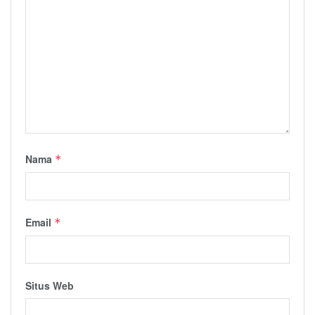
Nama
*
Email
*
Situs Web