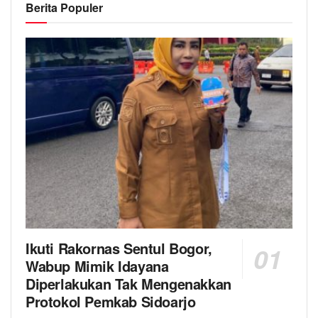
Berita Populer
Ikuti Rakornas Sentul Bogor,
Wabup Mimik Idayana
Diperlakukan Tak Mengenakkan
Protokol Pemkab Sidoarjo