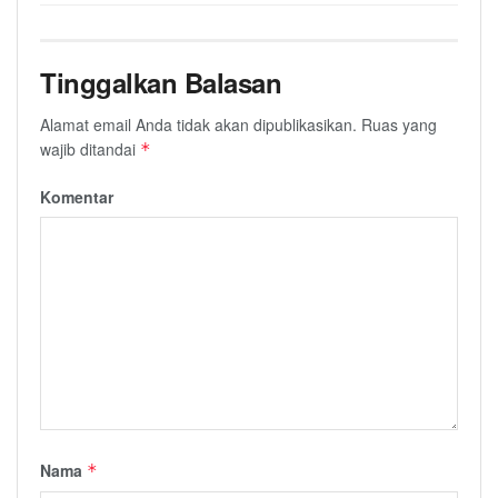
Tinggalkan Balasan
Alamat email Anda tidak akan dipublikasikan.
Ruas yang
wajib ditandai
*
Komentar
Nama
*