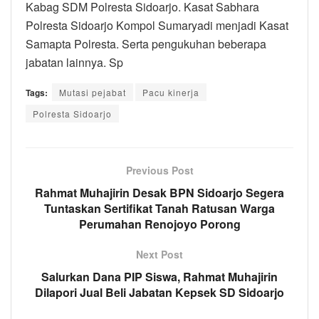
Kabag SDM Polresta Sidoarjo. Kasat Sabhara
Polresta Sidoarjo Kompol Sumaryadi menjadi Kasat
Samapta Polresta. Serta pengukuhan beberapa
jabatan lainnya. Sp
Tags:
Mutasi pejabat
Pacu kinerja
Polresta Sidoarjo
Previous Post
Rahmat Muhajirin Desak BPN Sidoarjo Segera
Tuntaskan Sertifikat Tanah Ratusan Warga
Perumahan Renojoyo Porong
Next Post
Salurkan Dana PIP Siswa, Rahmat Muhajirin
Dilapori Jual Beli Jabatan Kepsek SD Sidoarjo