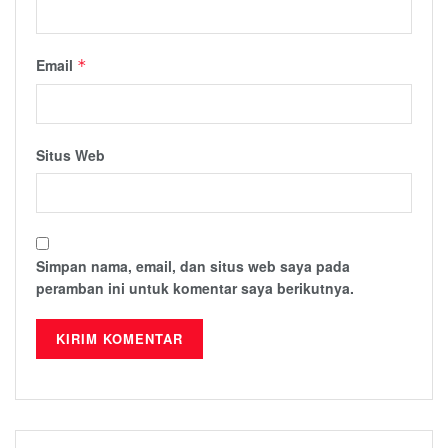
Email
*
Situs Web
Simpan nama, email, dan situs web saya pada
peramban ini untuk komentar saya berikutnya.