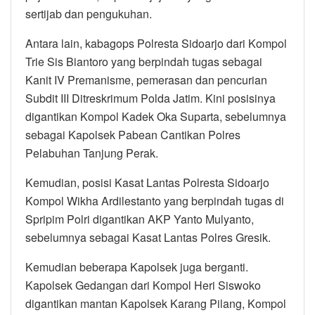
sertijab dan pengukuhan.
Antara lain, kabagops Polresta Sidoarjo dari Kompol
Trie Sis Biantoro yang berpindah tugas sebagai
Kanit IV Premanisme, pemerasan dan pencurian
Subdit III Ditreskrimum Polda Jatim. Kini posisinya
digantikan Kompol Kadek Oka Suparta, sebelumnya
sebagai Kapolsek Pabean Cantikan Polres
Pelabuhan Tanjung Perak.
Kemudian, posisi Kasat Lantas Polresta Sidoarjo
Kompol Wikha Ardilestanto yang berpindah tugas di
Spripim Polri digantikan AKP Yanto Mulyanto,
sebelumnya sebagai Kasat Lantas Polres Gresik.
Kemudian beberapa Kapolsek juga berganti.
Kapolsek Gedangan dari Kompol Heri Siswoko
digantikan mantan Kapolsek Karang Pilang, Kompol