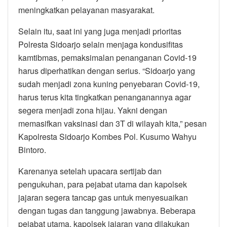
meningkatkan pelayanan masyarakat.
Selain itu, saat ini yang juga menjadi prioritas
Polresta Sidoarjo selain menjaga kondusifitas
kamtibmas, pemaksimalan penanganan Covid-19
harus diperhatikan dengan serius. “Sidoarjo yang
sudah menjadi zona kuning penyebaran Covid-19,
harus terus kita tingkatkan penanganannya agar
segera menjadi zona hijau. Yakni dengan
memasifkan vaksinasi dan 3T di wilayah kita,” pesan
Kapolresta Sidoarjo Kombes Pol. Kusumo Wahyu
Bintoro.
Karenanya setelah upacara sertijab dan
pengukuhan, para pejabat utama dan kapolsek
jajaran segera tancap gas untuk menyesuaikan
dengan tugas dan tanggung jawabnya. Beberapa
pejabat utama, kapolsek jajaran yang dilakukan