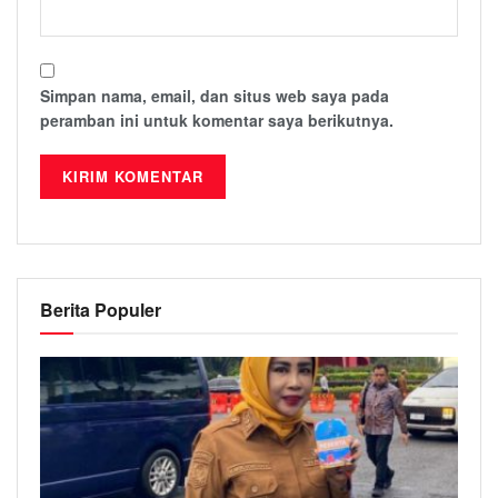
Simpan nama, email, dan situs web saya pada
peramban ini untuk komentar saya berikutnya.
Berita Populer