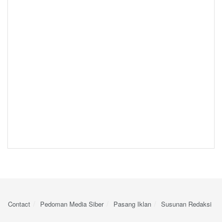
Contact
Pedoman Media Siber
Pasang Iklan
Susunan Redaksi