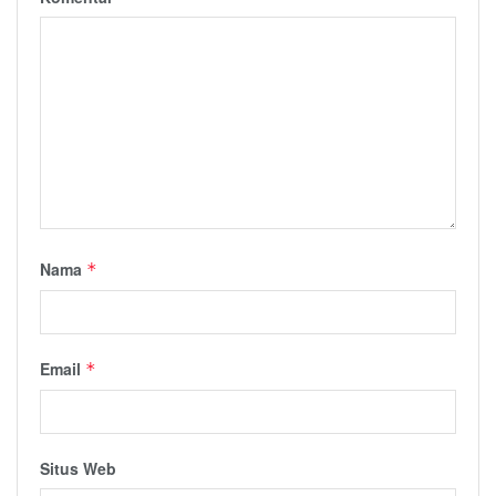
Nama
*
Email
*
Situs Web