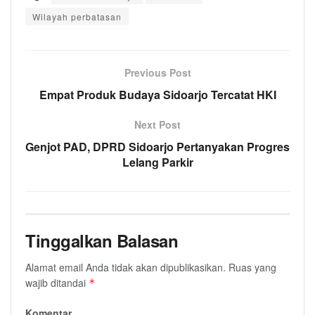
Wilayah perbatasan
Previous Post
Empat Produk Budaya Sidoarjo Tercatat HKI
Next Post
Genjot PAD, DPRD Sidoarjo Pertanyakan Progres
Lelang Parkir
Tinggalkan Balasan
Alamat email Anda tidak akan dipublikasikan.
Ruas yang
wajib ditandai
*
Komentar