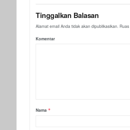
Tinggalkan Balasan
Alamat email Anda tidak akan dipublikasikan.
Ruas 
Komentar
Nama
*