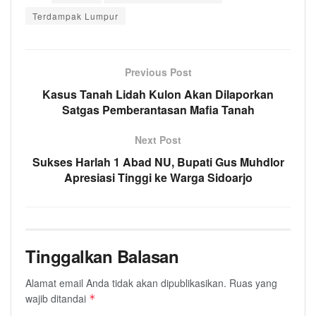
Terdampak Lumpur
Previous Post
Kasus Tanah Lidah Kulon Akan Dilaporkan
Satgas Pemberantasan Mafia Tanah
Next Post
Sukses Harlah 1 Abad NU, Bupati Gus Muhdlor
Apresiasi Tinggi ke Warga Sidoarjo
Tinggalkan Balasan
Alamat email Anda tidak akan dipublikasikan.
Ruas yang
wajib ditandai
*