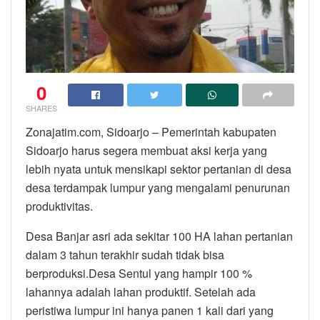
0
SHARES
Zonajatim.com, Sidoarjo – Pemerintah kabupaten
Sidoarjo harus segera membuat aksi kerja yang
lebih nyata untuk mensikapi sektor pertanian di desa
desa terdampak lumpur yang mengalami penurunan
produktivitas.
Desa Banjar asri ada sekitar 100 HA lahan pertanian
dalam 3 tahun terakhir sudah tidak bisa
berproduksi.Desa Sentul yang hampir 100 %
lahannya adalah lahan produktif. Setelah ada
peristiwa lumpur ini hanya panen 1 kali dari yang