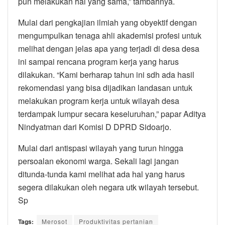
pun melakukan hal yang sama,” tambahnya.
Mulai dari pengkajian ilmiah yang obyektif dengan
mengumpulkan tenaga ahli akademisi profesi untuk
melihat dengan jelas apa yang terjadi di desa desa
ini sampai rencana program kerja yang harus
dilakukan. “Kami berharap tahun ini sdh ada hasil
rekomendasi yang bisa dijadikan landasan untuk
melakukan program kerja untuk wilayah desa
terdampak lumpur secara keseluruhan,” papar Aditya
Nindyatman dari Komisi D DPRD Sidoarjo.
Mulai dari antispasi wilayah yang turun hingga
persoalan ekonomi warga. Sekali lagi jangan
ditunda-tunda kami melihat ada hal yang harus
segera dilakukan oleh negara utk wilayah tersebut.
Sp
Tags:
Merosot
Produktivitas pertanian