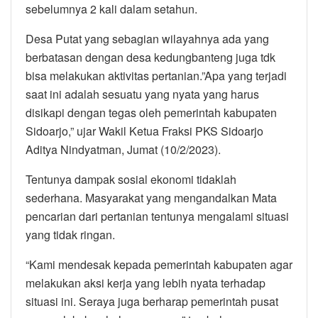
sebelumnya 2 kali dalam setahun.
Desa Putat yang sebagian wilayahnya ada yang
berbatasan dengan desa kedungbanteng juga tdk
bisa melakukan aktivitas pertanian.”Apa yang terjadi
saat ini adalah sesuatu yang nyata yang harus
disikapi dengan tegas oleh pemerintah kabupaten
Sidoarjo,” ujar Wakil Ketua Fraksi PKS Sidoarjo
Aditya Nindyatman, Jumat (10/2/2023).
Tentunya dampak sosial ekonomi tidaklah
sederhana. Masyarakat yang mengandalkan Mata
pencarian dari pertanian tentunya mengalami situasi
yang tidak ringan.
“Kami mendesak kepada pemerintah kabupaten agar
melakukan aksi kerja yang lebih nyata terhadap
situasi ini. Seraya juga berharap pemerintah pusat