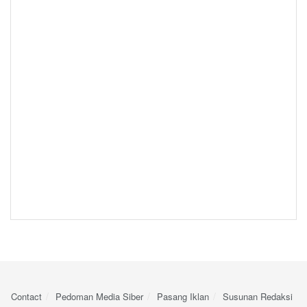
Contact
Pedoman Media Siber
Pasang Iklan
Susunan Redaksi