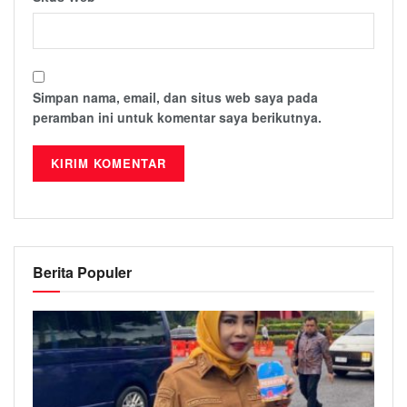
Simpan nama, email, dan situs web saya pada
peramban ini untuk komentar saya berikutnya.
Berita Populer