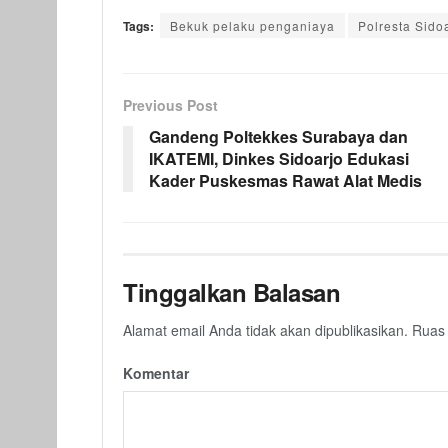
Tags:
Bekuk pelaku penganiaya
Polresta Sido
Previous Post
Gandeng Poltekkes Surabaya dan
IKATEMI, Dinkes Sidoarjo Edukasi
Kader Puskesmas Rawat Alat Medis
Tinggalkan Balasan
Alamat email Anda tidak akan dipublikasikan.
Ruas 
Komentar