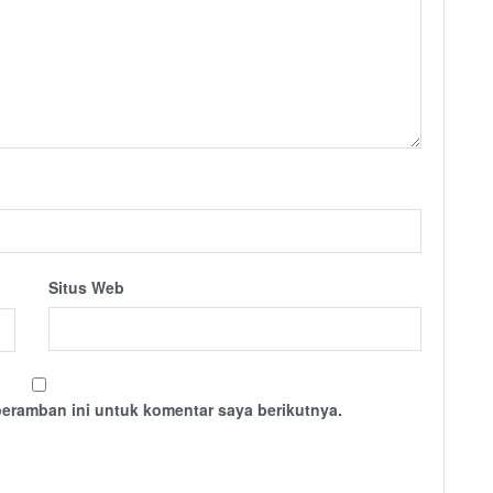
Situs Web
peramban ini untuk komentar saya berikutnya.