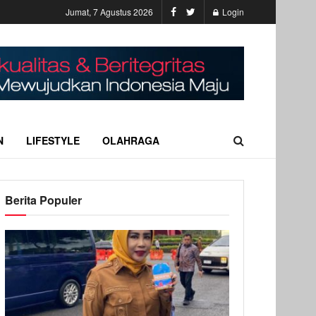
Jumat, 7 Agustus 2026
Login
N
LIFESTYLE
OLAHRAGA
Berita Populer