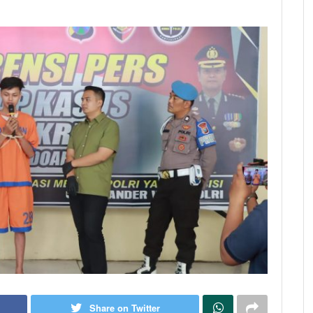
Share on Twitter