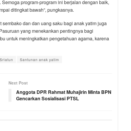
. Semoga program-program ini berjalan dengan baik,
pai ditingkat bawah”, pungkasnya.
 sembako dan dan uang saku bagi anak yatim juga
i Pasuruan yang menekankan pentingnya bagi
bu untuk meningkatkan pengetahuan agama, karena
Sriatun
Santunan anak yatim
Next Post
Anggota DPR Rahmat Muhajirin Minta BPN
Gencarkan Sosialisasi PTSL