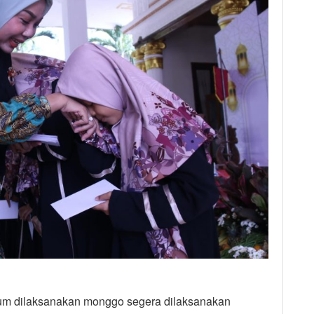
elum dilaksanakan monggo segera dilaksanakan