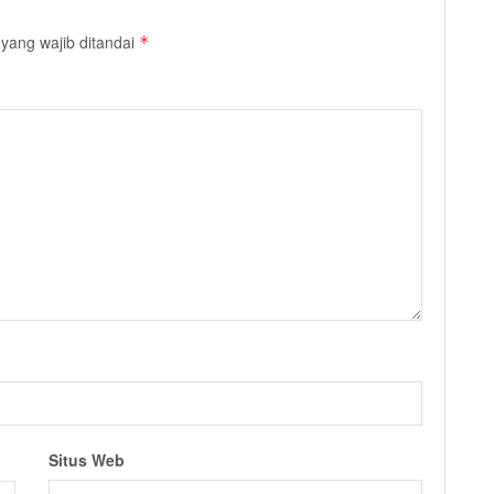
yang wajib ditandai
*
Situs Web