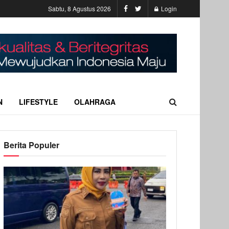
Sabtu, 8 Agustus 2026
Login
N
LIFESTYLE
OLAHRAGA
Berita Populer