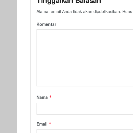
Alamat email Anda tidak akan dipublikasikan.
Ruas 
Komentar
Nama
*
Email
*